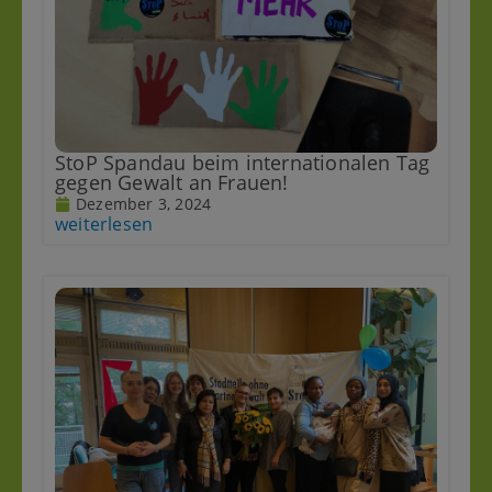
StoP Spandau beim internationalen Tag
gegen Gewalt an Frauen!
Dezember 3, 2024
weiterlesen