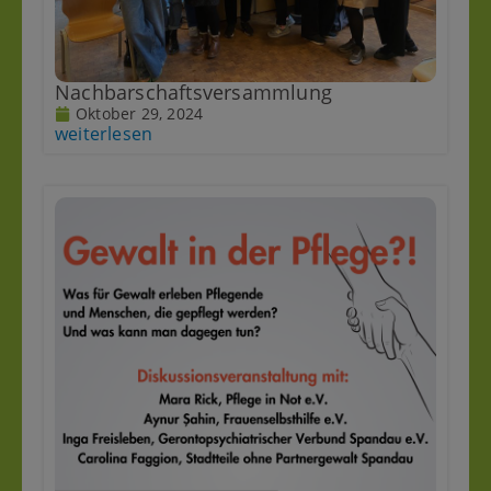
Nachbarschaftsversammlung
Oktober 29, 2024
weiterlesen