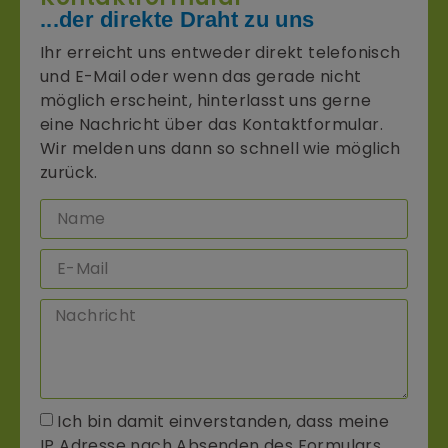
...der direkte Draht zu uns
Ihr erreicht uns entweder direkt telefonisch
und E-Mail oder wenn das gerade nicht
möglich erscheint, hinterlasst uns gerne
eine Nachricht über das Kontaktformular.
Wir melden uns dann so schnell wie möglich
zurück.
Ich bin damit einverstanden, dass meine
IP Adresse nach Absenden des Formulars