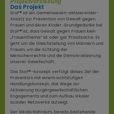
Projektvorstellung
Das Projekt
StoP® ist ein Gemeinwesen-aktivierender-
Ansatz zur Prävention von Gewalt gegen
Frauen und deren Kinder. Grundgedanke bei
StoP® ist, dass Gewalt gegen Frauen kein
„Frauenthema“ ist oder gar Privatsache. Es
geht um die Gleichstellung von Männern und
Frauen, um die Achtung der
Menschenrechte und die Demokratisierung
unserer Gesellschaft.
Das StoP®-Konzept verfolgt dieses Ziel der
Prävention mit einem achtstufigen
Handlungskonzept, das Wege zur
Aktivierung bürgergesellschaftlichen
Engagements und zum Aufbau lokaler
sozialer Netzwerke aufzeigt.
Der lokale Nahraum, bereits bestehende