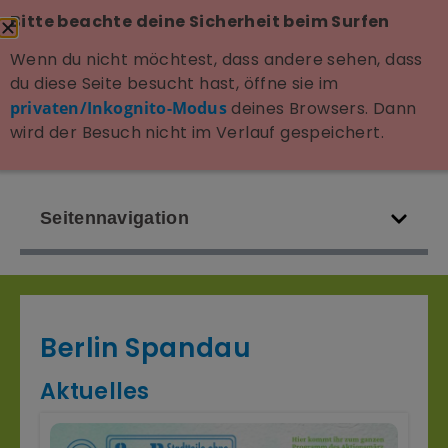
Bitte beachte deine Sicherheit beim Surfen
Wenn du nicht möchtest, dass andere sehen, dass
du diese Seite besucht hast, öffne sie im
privaten/Inkognito-Modus
deines Browsers. Dann
wird der Besuch nicht im Verlauf gespeichert.
Seitennavigation
Berlin Spandau
Aktuelles