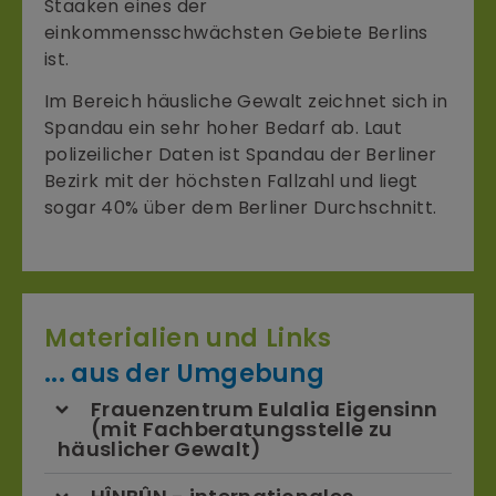
Staaken eines der
einkommensschwächsten Gebiete Berlins
ist.
Im Bereich häusliche Gewalt zeichnet sich in
Spandau ein sehr hoher Bedarf ab. Laut
polizeilicher Daten ist Spandau der Berliner
Bezirk mit der höchsten Fallzahl und liegt
sogar 40% über dem Berliner Durchschnitt.
Materialien und Links
... aus der Umgebung
Frauenzentrum Eulalia Eigensinn
(mit Fachberatungsstelle zu
häuslicher Gewalt)