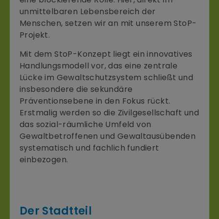
unmittelbaren Lebensbereich der
Menschen, setzen wir an mit unserem StoP-
Projekt.
Mit dem StoP-Konzept liegt ein innovatives
Handlungsmodell vor, das eine zentrale
Lücke im Gewaltschutzsystem schließt und
insbesondere die sekundäre
Präventionsebene in den Fokus rückt.
Erstmalig werden so die Zivilgesellschaft und
das sozial-räumliche Umfeld von
Gewaltbetroffenen und Gewaltausübenden
systematisch und fachlich fundiert
einbezogen.
Der Stadtteil