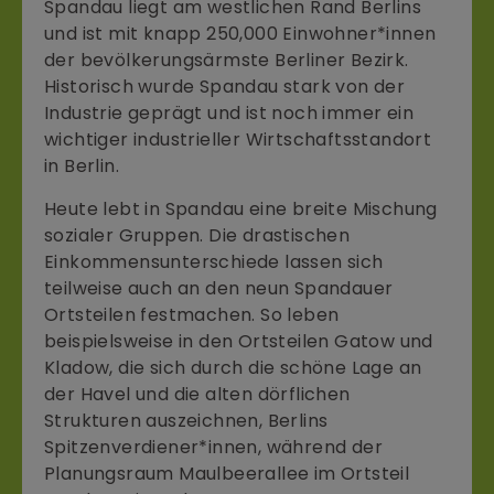
Spandau liegt am westlichen Rand Berlins
und ist mit knapp 250,000 Einwohner*innen
der bevölkerungsärmste Berliner Bezirk.
Historisch wurde Spandau stark von der
Industrie geprägt und ist noch immer ein
wichtiger industrieller Wirtschaftsstandort
in Berlin.
Heute lebt in Spandau eine breite Mischung
sozialer Gruppen. Die drastischen
Einkommensunterschiede lassen sich
teilweise auch an den neun Spandauer
Ortsteilen festmachen. So leben
beispielsweise in den Ortsteilen Gatow und
Kladow, die sich durch die schöne Lage an
der Havel und die alten dörflichen
Strukturen auszeichnen, Berlins
Spitzenverdiener*innen, während der
Planungsraum Maulbeerallee im Ortsteil