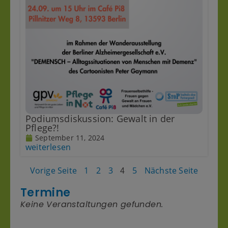
Podiumsdiskussion: Gewalt in der
Pflege?!
September 11, 2024
weiterlesen
Vorige Seite
1
2
3
5
Nächste Seite
4
Termine
Keine Veranstaltungen gefunden.