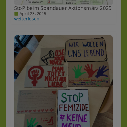
StoP beim Spandauer Aktionsmärz 2025
April 23, 2025
weiterlesen