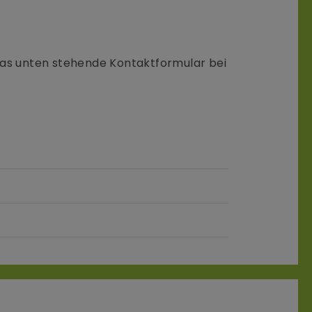
 das unten stehende Kontaktformular bei