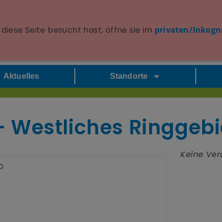
diese Seite besucht hast, öffne sie im
privaten/Inkogn
Aktuelles
Standorte
 Westliches Ringgebi
Keine Ver
o