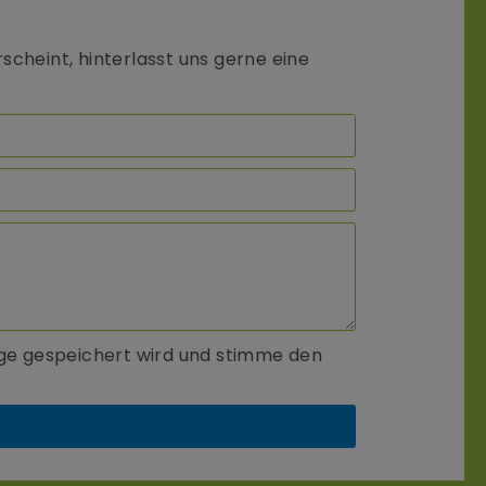
scheint, hinterlasst uns gerne eine
age gespeichert wird und stimme den