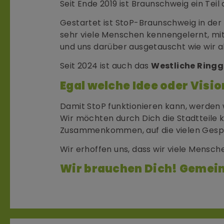
Seit Ende 2019 ist Braunschweig ein Teil
Gestartet ist StoP-Braunschweig in der
sehr viele Menschen kennengelernt, mi
und uns darüber ausgetauscht wie wir 
Seit 2024 ist auch das
Westliche Ringg
Egal welche Idee oder Vision
Damit StoP funktionieren kann, werden 
Wir möchten durch Dich die Stadtteile 
Zusammenkommen, auf die vielen Gespr
Wir erhoffen uns, dass wir viele Mensc
Wir brauchen Dich! Gemein