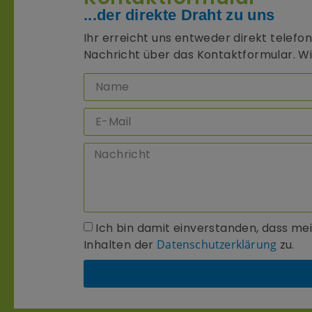
...der direkte Draht zu uns
Ihr erreicht uns entweder direkt telefo
Nachricht über das Kontaktformular. Wi
Ich bin damit einverstanden, dass m
Inhalten der
Datenschutzerklärung
zu.