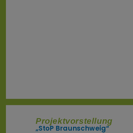
Projektvorstellung
„StoP Braunschweig“