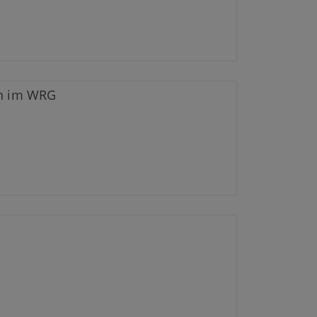
en im WRG