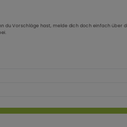
Wenn du Vorschläge hast, melde dich doch einfach über
ei.