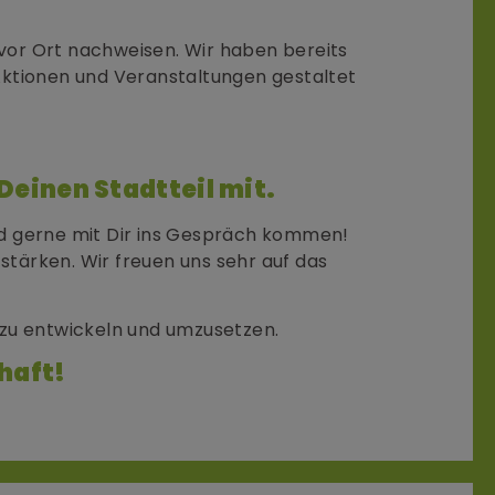
vor Ort nachweisen. Wir haben bereits
ktionen und Veranstaltungen gestaltet
 Deinen Stadtteil mit.
nd gerne mit Dir ins Gespräch kommen!
tärken. Wir freuen uns sehr auf das
 zu entwickeln und umzusetzen.
haft!