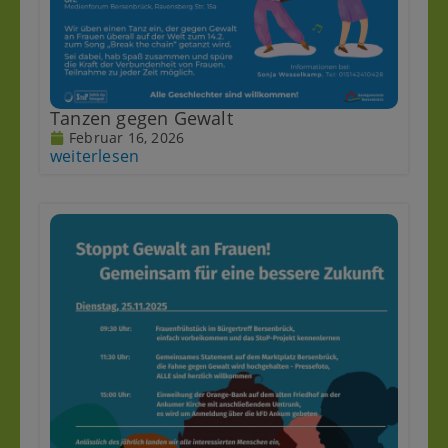
Tanzen gegen Gewalt
Februar 16, 2026
weiterlesen