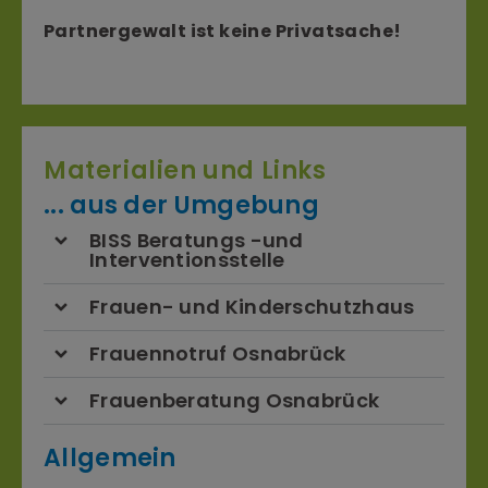
Partnergewalt ist keine Privatsache!
Materialien und Links
... aus der Umgebung
BISS Beratungs -und
Interventionsstelle
Frauen- und Kinderschutzhaus
Frauennotruf Osnabrück
Frauenberatung Osnabrück
Allgemein