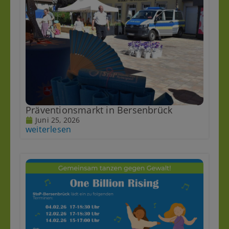
Präventionsmarkt in Bersenbrück
Juni 25, 2026
weiterlesen