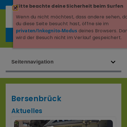
Bitte beachte deine Sicherheit beim Surfen
Wenn du nicht möchtest, dass andere sehen, d
du diese Seite besucht hast, öffne sie im
privaten/Inkognito-Modus
deines Browsers. Da
wird der Besuch nicht im Verlauf gespeichert.
Seitennavigation
Bersenbrück
Aktuelles