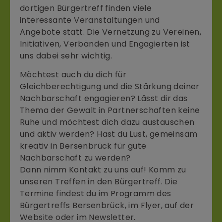
dortigen Bürgertreff finden viele
interessante Veranstaltungen und
Angebote statt. Die Vernetzung zu Vereinen,
Initiativen, Verbänden und Engagierten ist
uns dabei sehr wichtig.
Möchtest auch du dich für
Gleichberechtigung und die Stärkung deiner
Nachbarschaft engagieren? Lässt dir das
Thema der Gewalt in Partnerschaften keine
Ruhe und möchtest dich dazu austauschen
und aktiv werden? Hast du Lust, gemeinsam
kreativ in Bersenbrück für gute
Nachbarschaft zu werden?
Dann nimm Kontakt zu uns auf! Komm zu
unseren Treffen in den Bürgertreff. Die
Termine findest du im Programm des
Bürgertreffs Bersenbrück, im Flyer, auf der
Website oder im Newsletter.