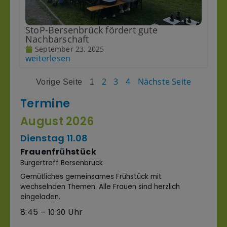
StoP-Bersenbrück fördert gute
Nachbarschaft
September 23, 2025
weiterlesen
2
3
4
Nächste Seite
Vorige Seite
1
Termine
August 2026
Dienstag
11.
08
Frauenfrühstück
Bürgertreff Bersenbrück
Gemütliches gemeinsames Frühstück mit
wechselnden Themen. Alle Frauen sind herzlich
eingeladen.
8:45
– 10:30