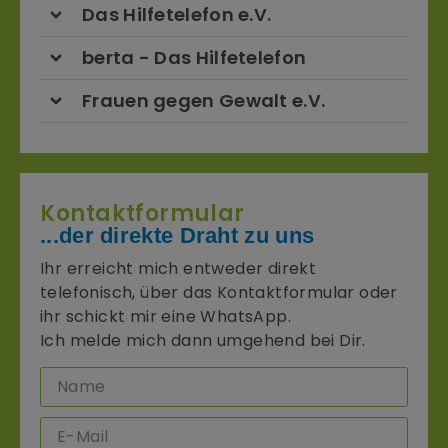
Das Hilfetelefon e.V.
berta - Das Hilfetelefon
Frauen gegen Gewalt e.V.
Kontaktformular
...der direkte Draht zu uns
Ihr erreicht mich entweder direkt
telefonisch, über das Kontaktformular oder
ihr schickt mir eine WhatsApp.
Ich melde mich dann umgehend bei Dir.