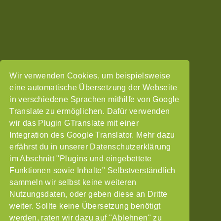
Wir verwenden Cookies, um beispielsweise
eine automatische Übersetzung der Webseite
in verschiedene Sprachen mithilfe von Google
Translate zu ermöglichen. Dafür verwenden
wir das Plugin GTranslate mit einer
Integration des Google Translator. Mehr dazu
erfährst du in unserer Datenschutzerklärung
im Abschnitt "Plugins und eingebettete
Funktionen sowie Inhalte" Selbstverständlich
sammeln wir selbst keine weiteren
Nutzungsdaten, oder geben diese an Dritte
weiter. Sollte keine Übersetzung benötigt
werden, raten wir dazu auf "Ablehnen" zu