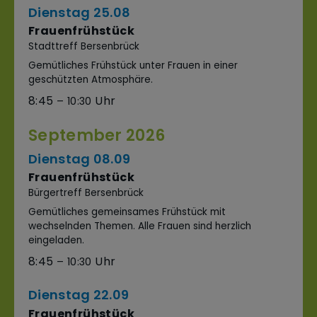
Dienstag
25.
08
Frauenfrühstück
Stadttreff Bersenbrück
Gemütliches Frühstück unter Frauen in einer
geschützten Atmosphäre.
8:45
– 10:30
September 2026
Dienstag
08.
09
Frauenfrühstück
Bürgertreff Bersenbrück
Gemütliches gemeinsames Frühstück mit
wechselnden Themen. Alle Frauen sind herzlich
eingeladen.
8:45
– 10:30
Dienstag
22.
09
Frauenfrühstück