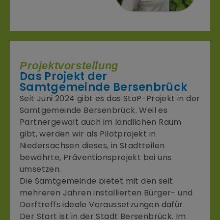
Projektvorstellung
Das Projekt der
Samtgemeinde Bersenbrück
Seit Juni 2024 gibt es das StoP-Projekt in der
Samtgemeinde Bersenbrück. Weil es
Partnergewalt auch im ländlichen Raum
gibt, werden wir als Pilotprojekt in
Niedersachsen dieses, in Stadtteilen
bewährte, Präventionsprojekt bei uns
umsetzen.
Die Samtgemeinde bietet mit den seit
mehreren Jahren installierten Bürger- und
Dorftreffs ideale Voraussetzungen dafür.
Der Start ist in der Stadt Bersenbrück. Im