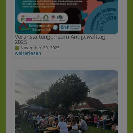
Veranstaltungen zum Antigewalttag
2025
November 20, 2025
weiterlesen