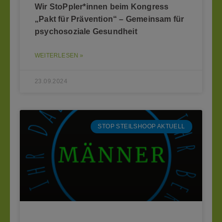
Wir StoPpler*innen beim Kongress
„Pakt für Prävention“ – Gemeinsam für
psychosoziale Gesundheit
WEITERLESEN »
23.09.2024
STOP STEILSHOOP AKTUELL