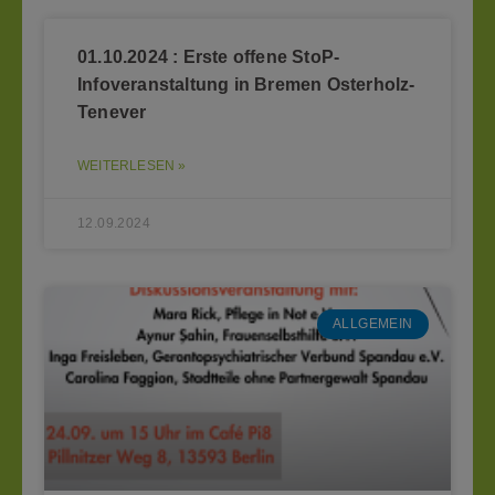
01.10.2024 : Erste offene StoP-
Infoveranstaltung in Bremen Osterholz-
Tenever
WEITERLESEN »
12.09.2024
ALLGEMEIN