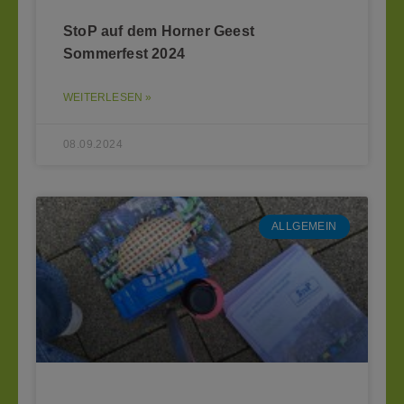
StoP auf dem Horner Geest
Sommerfest 2024
WEITERLESEN »
08.09.2024
ALLGEMEIN