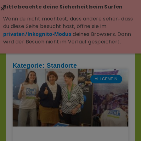
Bitte beachte deine Sicherheit beim Surfen
Wenn du nicht möchtest, dass andere sehen, dass
du diese Seite besucht hast, öffne sie im
privaten/Inkognito-Modus
deines Browsers. Dann
wird der Besuch nicht im Verlauf gespeichert.
Kategorie: Standorte
ALLGEMEIN