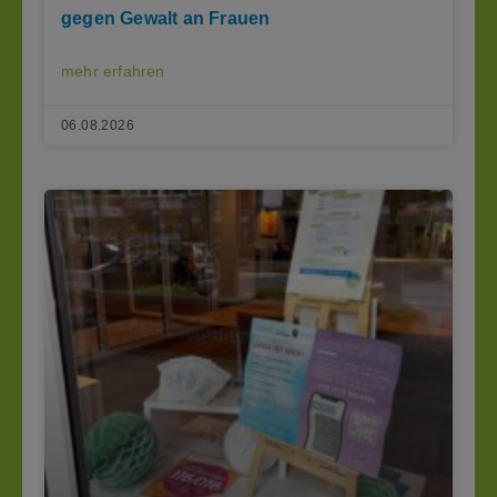
gegen Gewalt an Frauen
mehr erfahren
06.08.2026