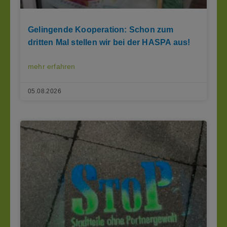
Gelingende Kooperation: Schon zum
dritten Mal stellen wir bei der HASPA aus!
mehr erfahren
05.08.2026