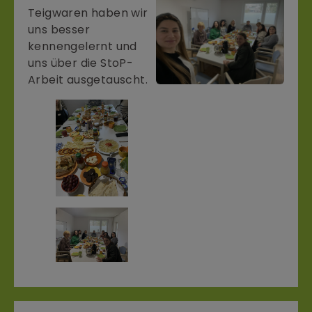
Teigwaren haben wir
uns besser
kennengelernt und
uns über die StoP-
Arbeit ausgetauscht.