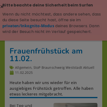
Bitte beachte deine Sicherheit beim Surfen
Wenn du nicht möchtest, dass andere sehen, dass
du diese Seite besucht hast, öffne sie im
privaten/Inkognito-Modus
deines Browsers. Dann
wird der Besuch nicht im Verlauf gespeichert.
Frauenfrühstück am
11.02.
Allgemein
,
StoP Braunschweig Weststadt Aktuell
11.02.2025
Heute haben wir uns wieder für ein
ausgiebiges Frühstück getroffen. Alle haben
etwas leckeres mitgebracht.
Bei Tee und