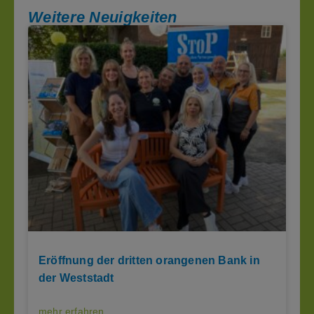
Weitere Neuigkeiten
Eröffnung der dritten orangenen Bank in
der Weststadt
mehr erfahren