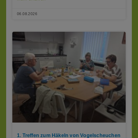
06.08.2026
1. Treffen zum Häkeln von Vogelscheuchen