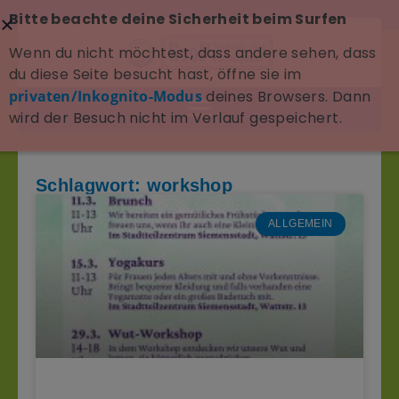
Bitte beachte deine Sicherheit beim Surfen
Wenn du nicht möchtest, dass andere sehen, dass
du diese Seite besucht hast, öffne sie im
privaten/Inkognito-Modus
deines Browsers. Dann
wird der Besuch nicht im Verlauf gespeichert.
Schlagwort: workshop
ALLGEMEIN