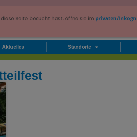
diese Seite besucht hast, öffne sie im
privaten/Inkogn
Aktuelles
Standorte
teilfest