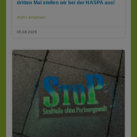
dritten Mal stellen wir bei der HASPA aus!
mehr erfahren
05.08.2026