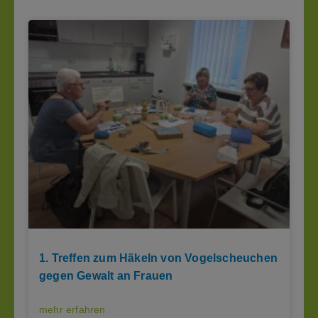
1. Treffen zum Häkeln von Vogelscheuchen
gegen Gewalt an Frauen
mehr erfahren