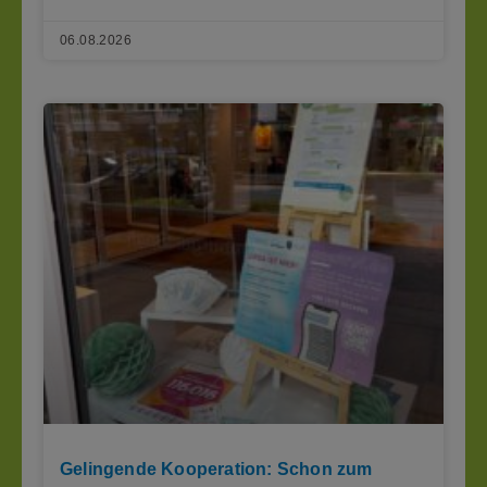
06.08.2026
Gelingende Kooperation: Schon zum