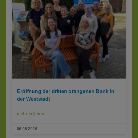
Eröffnung der dritten orangenen Bank in
der Weststadt
mehr erfahren
06.08.2026