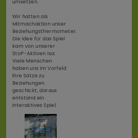
umsetzen.
Wir hatten als
Mitmachaktion unser
Beziehungsthermometer.
Die Idee für das Spiel
kam von unserer
StoP-Aktiven Isa:
Viele Menschen
haben uns im Vorfeld
ihre Sätze zu
Beziehungen
geschickt, daraus
entstand ein
interaktives Spiel.