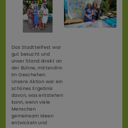
Das Stadtteilfest war
gut besucht und
unser Stand direkt an
der Bühne, mittendrin
im Geschehen.
Unsere Aktion war ein
schönes Ergebnis
davon, was entstehen
kann, wenn viele
Menschen
gemeinsam Ideen
entwickeln und