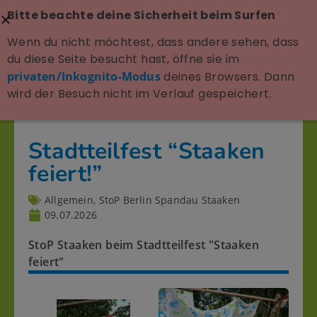
Bitte beachte deine Sicherheit beim Surfen
Wenn du nicht möchtest, dass andere sehen, dass
du diese Seite besucht hast, öffne sie im
privaten/Inkognito-Modus
deines Browsers. Dann
wird der Besuch nicht im Verlauf gespeichert.
Stadtteilfest “Staaken
feiert!”
Allgemein
,
StoP Berlin Spandau Staaken
09.07.2026
StoP Staaken beim Stadtteilfest "Staaken
feiert"