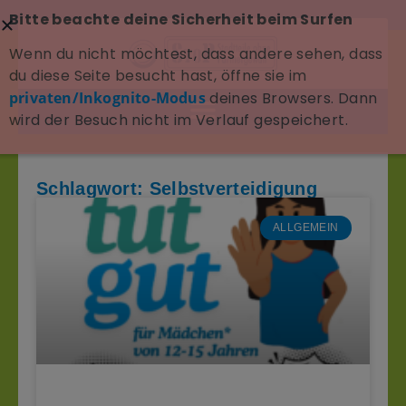
Bitte beachte deine Sicherheit beim Surfen
Wenn du nicht möchtest, dass andere sehen, dass
du diese Seite besucht hast, öffne sie im
privaten/Inkognito-Modus
deines Browsers. Dann
wird der Besuch nicht im Verlauf gespeichert.
Schlagwort: Selbstverteidigung
ALLGEMEIN