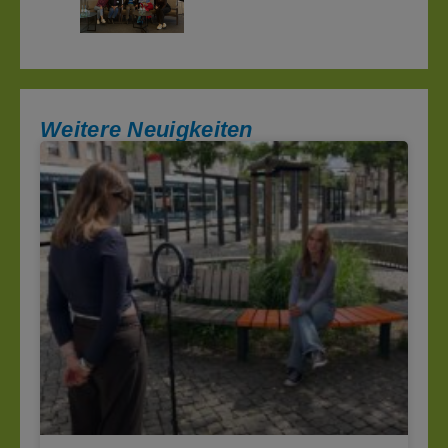
Weitere Neuigkeiten