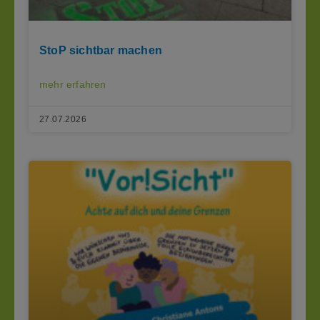
StoP sichtbar machen
mehr erfahren
27.07.2026