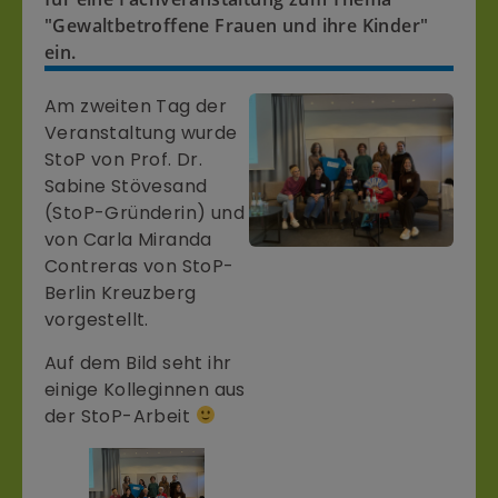
"Gewaltbetroffene Frauen und ihre Kinder"
ein.
Am zweiten Tag der
Veranstaltung wurde
StoP von Prof. Dr.
Sabine Stövesand
(StoP-Gründerin) und
von Carla Miranda
Contreras von StoP-
Berlin Kreuzberg
vorgestellt.
Auf dem Bild seht ihr
einige Kolleginnen aus
der StoP-Arbeit