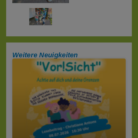
Weitere Neuigkeiten