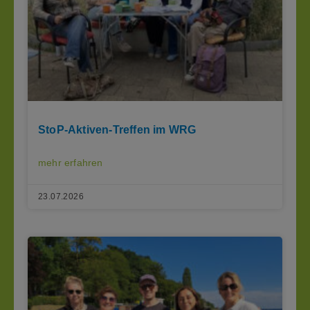
StoP-Aktiven-Treffen im WRG
mehr erfahren
23.07.2026