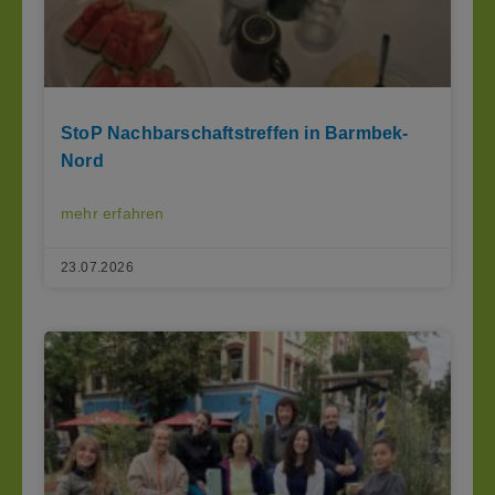
StoP Nachbarschaftstreffen in Barmbek-
Nord
mehr erfahren
23.07.2026