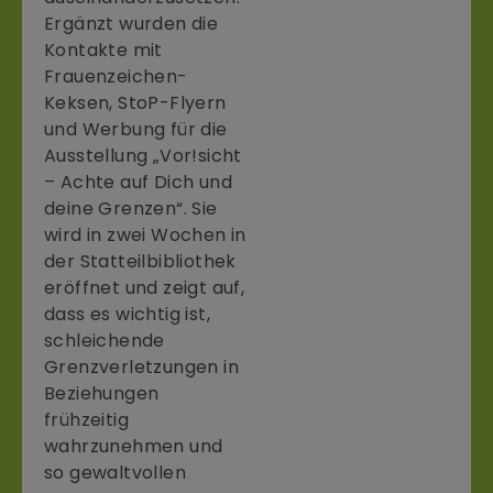
Ergänzt wurden die
Kontakte mit
Frauenzeichen-
Keksen, StoP-Flyern
und Werbung für die
Ausstellung „Vor!sicht
– Achte auf Dich und
deine Grenzen“. Sie
wird in zwei Wochen in
der Statteilbibliothek
eröffnet und zeigt auf,
dass es wichtig ist,
schleichende
Grenzverletzungen in
Beziehungen
frühzeitig
wahrzunehmen und
so gewaltvollen