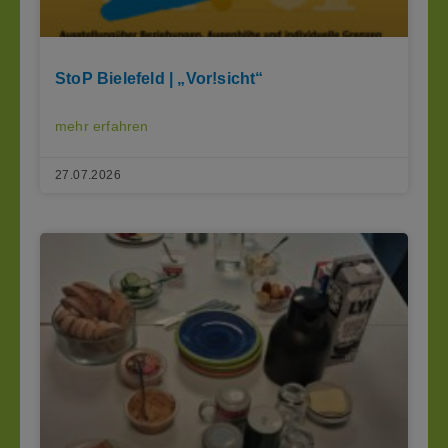
StoP Bielefeld | „Vor!sicht“
mehr erfahren
27.07.2026