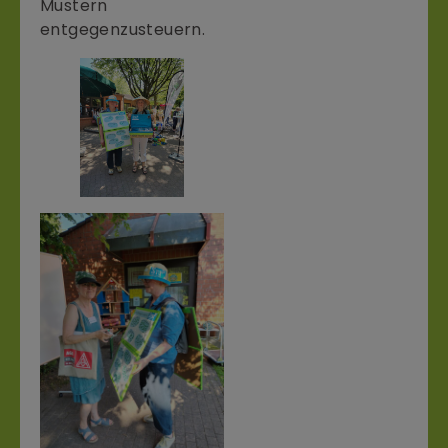
Mustern
entgegenzusteuern.