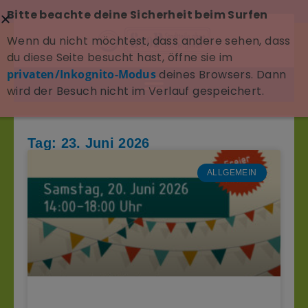
Bitte beachte deine Sicherheit beim Surfen
Wenn du nicht möchtest, dass andere sehen, dass
du diese Seite besucht hast, öffne sie im
privaten/Inkognito-Modus
deines Browsers. Dann
wird der Besuch nicht im Verlauf gespeichert.
Tag: 23. Juni 2026
ALLGEMEIN