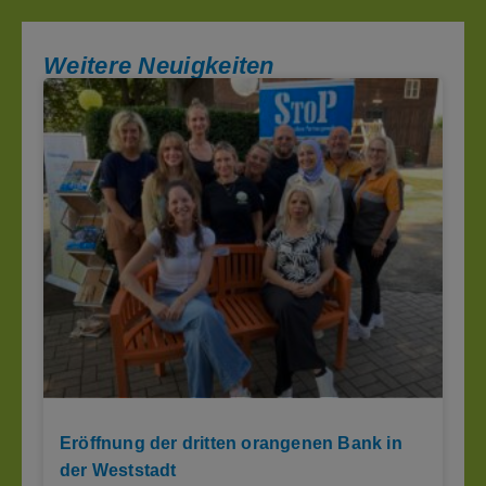
Weitere Neuigkeiten
Eröffnung der dritten orangenen Bank in
der Weststadt