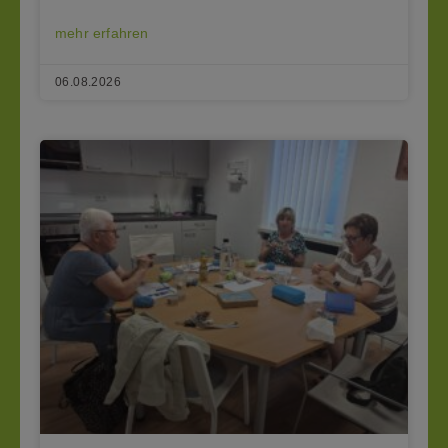
mehr erfahren
06.08.2026