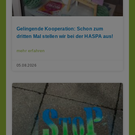
Gelingende Kooperation: Schon zum
dritten Mal stellen wir bei der HASPA aus!
mehr erfahren
05.08.2026