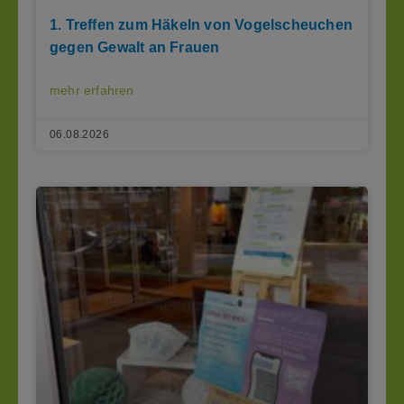
1. Treffen zum Häkeln von Vogelscheuchen
gegen Gewalt an Frauen
mehr erfahren
06.08.2026