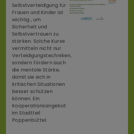
Selbstverteidigung für
Frauen und Kinder ist
wichtig , um
Sicherheit und
Selbstvertrauen zu
stärken. Solche Kurse
vermitteln nicht nur
Verteidigungstechniken,
sondern fördern auch
die mentale Stärke,
damit sie sich in
kritischen Situationen
besser schützen
können. Ein
Kooperationsangebot
im Stadtteil
Poppenbüttel.