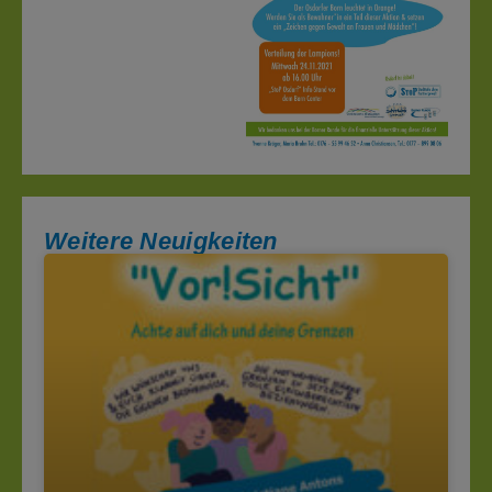
Weitere Neuigkeiten