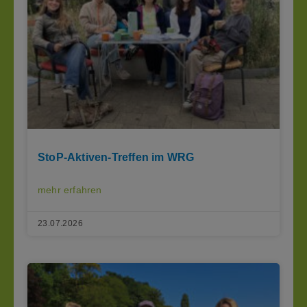
StoP-Aktiven-Treffen im WRG
mehr erfahren
23.07.2026