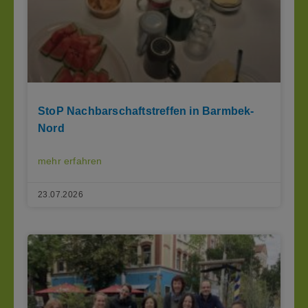
StoP Nachbarschaftstreffen in Barmbek-
Nord
mehr erfahren
23.07.2026