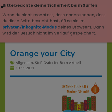
Bitte beachte deine Sicherheit beim Surfen
Wenn du nicht möchtest, dass andere sehen, dass
du diese Seite besucht hast, öffne sie im
privaten/Inkognito-Modus
deines Browsers. Dann
wird der Besuch nicht im Verlauf gespeichert.
Orange your City
Allgemein
,
StoP Osdorfer Born Aktuell
10.11.2021