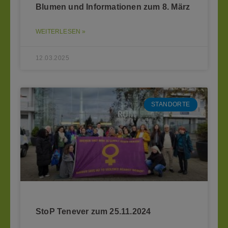
Blumen und Informationen zum 8. März
WEITERLESEN »
12.03.2025
STANDORTE
StoP Tenever zum 25.11.2024