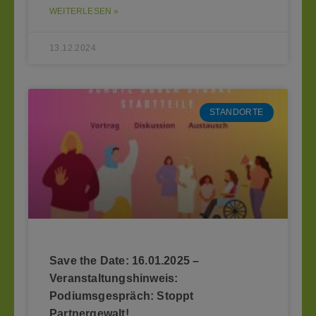
WEITERLESEN »
13.12.2024
STANDORTE
Save the Date: 16.01.2025 –
Veranstaltungshinweis:
Podiumsgespräch: Stoppt
Partnergewalt!