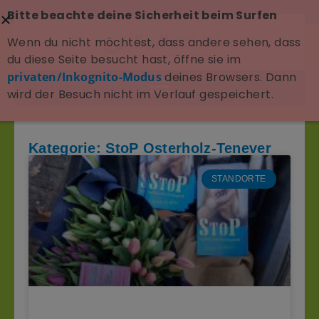
Bitte beachte deine Sicherheit beim Surfen
Wenn du nicht möchtest, dass andere sehen, dass
du diese Seite besucht hast, öffne sie im
privaten/Inkognito-Modus
deines Browsers. Dann
wird der Besuch nicht im Verlauf gespeichert.
Kategorie: StoP Osterholz-Tenever
STANDORTE