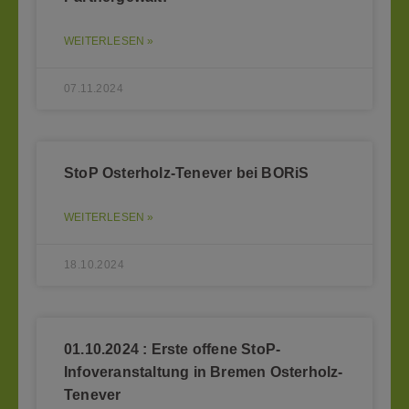
WEITERLESEN »
07.11.2024
StoP Osterholz-Tenever bei BORiS
WEITERLESEN »
18.10.2024
01.10.2024 : Erste offene StoP-
Infoveranstaltung in Bremen Osterholz-
Tenever