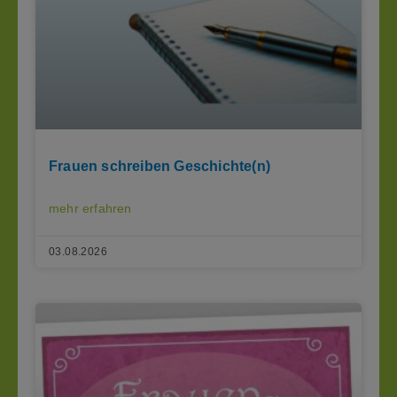
Frauen schreiben Geschichte(n)
mehr erfahren
03.08.2026