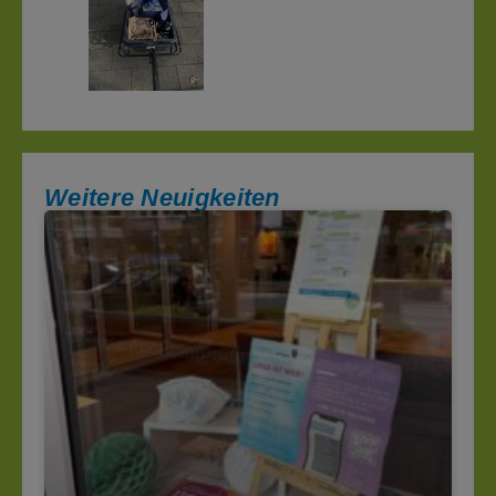
Weitere Neuigkeiten