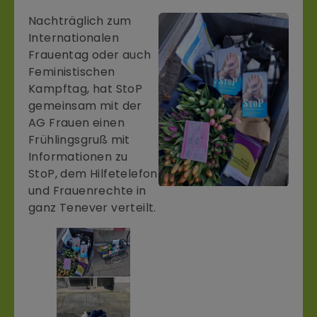
Nachträglich zum
Internationalen
Frauentag oder auch
Feministischen
Kampftag, hat StoP
gemeinsam mit der
AG Frauen einen
Frühlingsgruß mit
Informationen zu
StoP, dem Hilfetelefon
und Frauenrechte in
ganz Tenever verteilt.