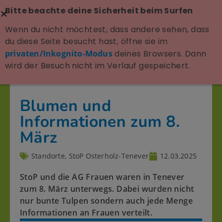
Bitte beachte deine Sicherheit beim Surfen
Wenn du nicht möchtest, dass andere sehen, dass
du diese Seite besucht hast, öffne sie im
privaten/Inkognito-Modus
deines Browsers. Dann
wird der Besuch nicht im Verlauf gespeichert.
Blumen und
Informationen zum 8.
März
Standorte
,
StoP Osterholz-Tenever
12.03.2025
StoP und die AG Frauen waren in Tenever
zum 8. März unterwegs. Dabei wurden nicht
nur bunte Tulpen sondern auch jede Menge
Informationen an Frauen verteilt.