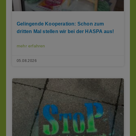
Gelingende Kooperation: Schon zum
dritten Mal stellen wir bei der HASPA aus!
mehr erfahren
05.08.2026