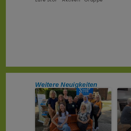
Weitere Neuigkeiten