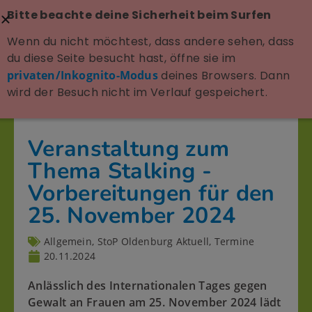
Bitte beachte deine Sicherheit beim Surfen
Wenn du nicht möchtest, dass andere sehen, dass
du diese Seite besucht hast, öffne sie im
privaten/Inkognito-Modus
deines Browsers. Dann
wird der Besuch nicht im Verlauf gespeichert.
Veranstaltung zum
Thema Stalking -
Vorbereitungen für den
25. November 2024
Allgemein
,
StoP Oldenburg Aktuell
,
Termine
20.11.2024
Anlässlich des Internationalen Tages gegen
Gewalt an Frauen am 25. November 2024 lädt