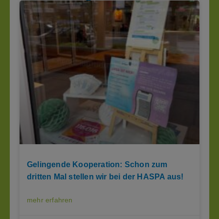
Gelingende Kooperation: Schon zum
dritten Mal stellen wir bei der HASPA aus!
mehr erfahren