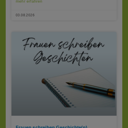
mehr erfahren
03.08.2026
Frauen schreiben Geschichte(n)