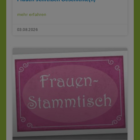
mehr erfahren
03.08.2026