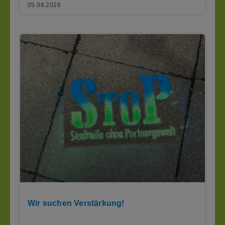
05.08.2026
Wir suchen Verstärkung!