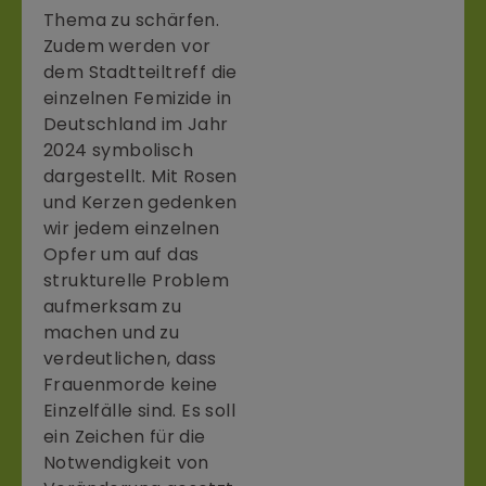
Thema zu schärfen.
Zudem werden vor
dem Stadtteiltreff die
einzelnen Femizide in
Deutschland im Jahr
2024 symbolisch
dargestellt. Mit Rosen
und Kerzen gedenken
wir jedem einzelnen
Opfer um auf das
strukturelle Problem
aufmerksam zu
machen und zu
verdeutlichen, dass
Frauenmorde keine
Einzelfälle sind. Es soll
ein Zeichen für die
Notwendigkeit von