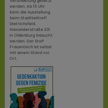
Veränderung gesetzt
werden. Ab 15 Uhr
kann die Ausstellung
beim Stadtteiltreff
Dietrichsfeld,
Alexanderstraße 331
in Oldenburg besucht
werden. Der StoP
Frauentisch ist selbst
mit einem Stand vor
Ort.