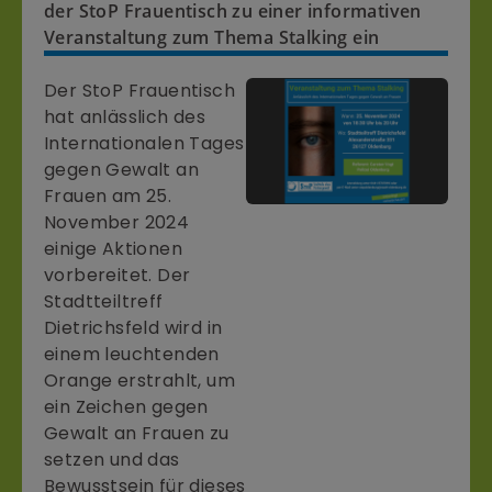
der StoP Frauentisch zu einer informativen
Veranstaltung zum Thema Stalking ein
Der StoP Frauentisch
hat anlässlich des
Internationalen Tages
gegen Gewalt an
Frauen am 25.
November 2024
einige Aktionen
vorbereitet. Der
Stadtteiltreff
Dietrichsfeld wird in
einem leuchtenden
Orange erstrahlt, um
ein Zeichen gegen
Gewalt an Frauen zu
setzen und das
Bewusstsein für dieses