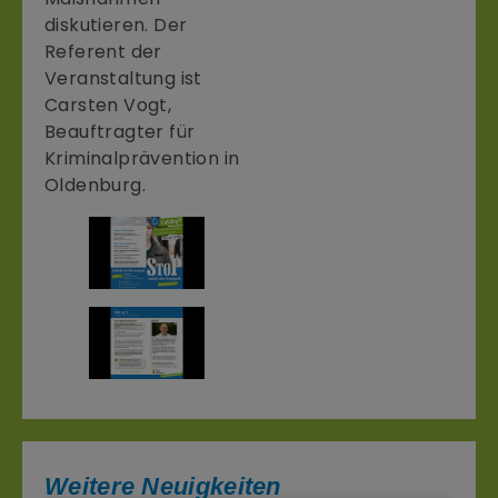
diskutieren. Der
Referent der
Veranstaltung ist
Carsten Vogt,
Beauftragter für
Kriminalprävention in
Oldenburg.
Weitere Neuigkeiten