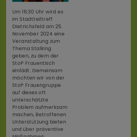
Um 18:30 Uhr wird es
im Stadtteiltreff
Dietrichsfeld am 25.
November 2024 eine
Veranstaltung zum
Thema Stalking
geben, zu dem der
StoP Frauentisch
einlädt. Gemeinsam
möchten wir von der
StoP Frauengruppe
auf dieses oft
unterschätzte
Problem aufmerksam
machen, Betroffenen
Unterstützung bieten
und über präventive
Maßnahmen