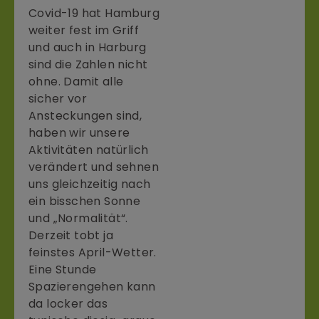
Covid-19 hat Hamburg
weiter fest im Griff
und auch in Harburg
sind die Zahlen nicht
ohne. Damit alle
sicher vor
Ansteckungen sind,
haben wir unsere
Aktivitäten natürlich
verändert und sehnen
uns gleichzeitig nach
ein bisschen Sonne
und „Normalität“.
Derzeit tobt ja
feinstes April-Wetter.
Eine Stunde
Spazierengehen kann
da locker das