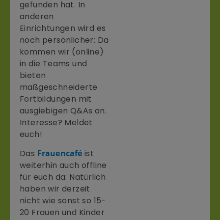
gefunden hat. In
anderen
Einrichtungen wird es
noch persönlicher: Da
kommen wir (online)
in die Teams und
bieten
maßgeschneiderte
Fortbildungen mit
ausgiebigen Q&As an.
Interesse? Meldet
euch!
Das
Frauencafé
ist
weiterhin auch offline
für euch da: Natürlich
haben wir derzeit
nicht wie sonst so 15-
20 Frauen und Kinder