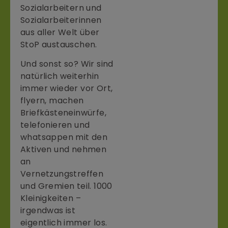
Sozialarbeitern und
Sozialarbeiterinnen
aus aller Welt über
StoP austauschen.
Und sonst so? Wir sind
natürlich weiterhin
immer wieder vor Ort,
flyern, machen
Briefkästeneinwürfe,
telefonieren und
whatsappen mit den
Aktiven und nehmen
an
Vernetzungstreffen
und Gremien teil. 1000
Kleinigkeiten –
irgendwas ist
eigentlich immer los.