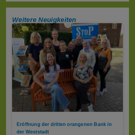
Weitere Neuigkeiten
Eröffnung der dritten orangenen Bank in
der Weststadt