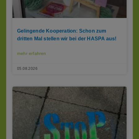
Gelingende Kooperation: Schon zum
dritten Mal stellen wir bei der HASPA aus!
mehr erfahren
05.08.2026