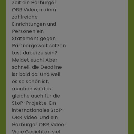
Zeit ein Harburger
OBR Video, in dem
zahlreiche
Einrichtungen und
Personen ein
Statement gegen
Partnergewalt setzen.
Lust dabei zu sein?
Meldet euch! Aber
schnell, die Deadline
ist bald da. Und weil
es so schön ist,
machen wir das
gleiche auch für die
StoP-Projekte. Ein
internationales StoP-
OBR Video. Und ein
Harburger OBR Video!
Viele Gesichter, viel