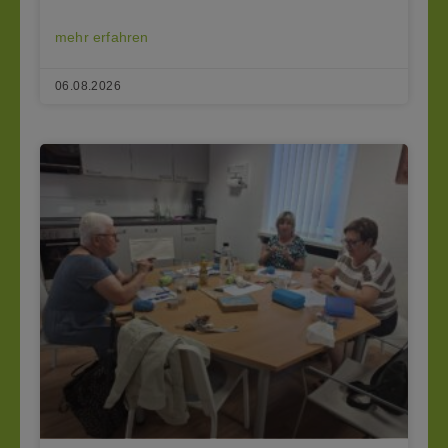
mehr erfahren
06.08.2026