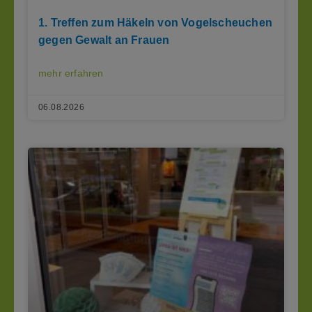
1. Treffen zum Häkeln von Vogelscheuchen
gegen Gewalt an Frauen
mehr erfahren
06.08.2026