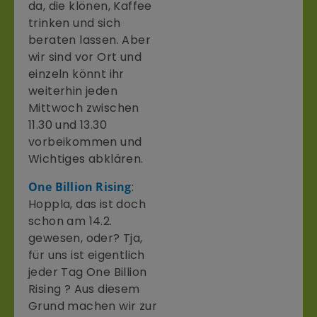
da, die klönen, Kaffee
trinken und sich
beraten lassen. Aber
wir sind vor Ort und
einzeln könnt ihr
weiterhin jeden
Mittwoch zwischen
11.30 und 13.30
vorbeikommen und
Wichtiges abklären.
One Billion Rising
:
Hoppla, das ist doch
schon am 14.2.
gewesen, oder? Tja,
für uns ist eigentlich
jeder Tag One Billion
Rising ? Aus diesem
Grund machen wir zur