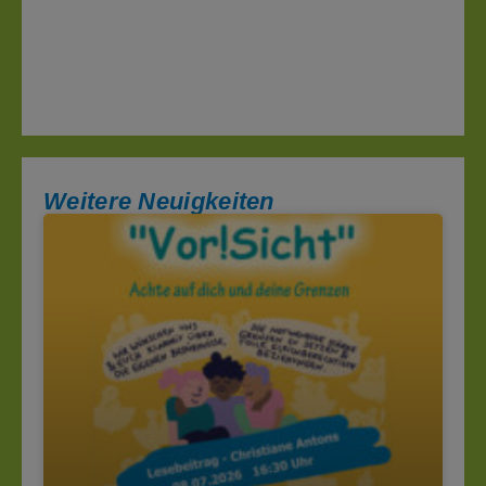
Weitere Neuigkeiten