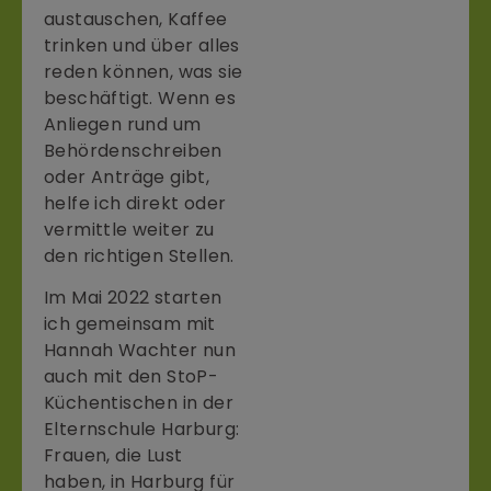
austauschen, Kaffee
trinken und über alles
reden können, was sie
beschäftigt. Wenn es
Anliegen rund um
Behördenschreiben
oder Anträge gibt,
helfe ich direkt oder
vermittle weiter zu
den richtigen Stellen.
Im Mai 2022 starten
ich gemeinsam mit
Hannah Wachter nun
auch mit den StoP-
Küchentischen in der
Elternschule Harburg:
Frauen, die Lust
haben, in Harburg für