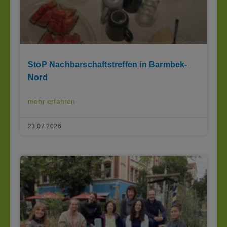
StoP Nachbarschaftstreffen in Barmbek-
Nord
mehr erfahren
23.07.2026