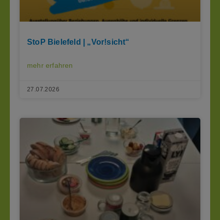
StoP Bielefeld | „Vor!sicht“
mehr erfahren
27.07.2026