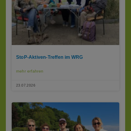
StoP-Aktiven-Treffen im WRG
mehr erfahren
23.07.2026