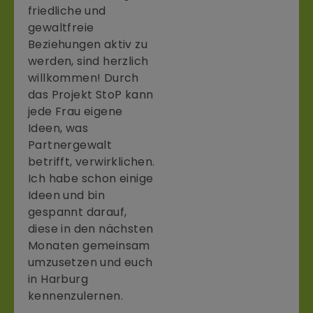
friedliche und
gewaltfreie
Beziehungen aktiv zu
werden, sind herzlich
willkommen! Durch
das Projekt StoP kann
jede Frau eigene
Ideen, was
Partnergewalt
betrifft, verwirklichen.
Ich habe schon einige
Ideen und bin
gespannt darauf,
diese in den nächsten
Monaten gemeinsam
umzusetzen und euch
in Harburg
kennenzulernen.