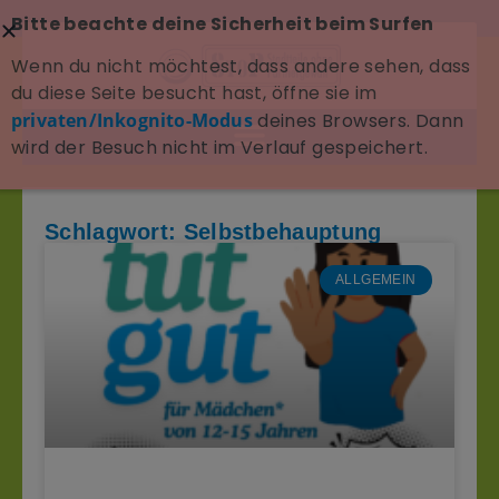
Bitte beachte deine Sicherheit beim Surfen
Wenn du nicht möchtest, dass andere sehen, dass
du diese Seite besucht hast, öffne sie im
privaten/Inkognito-Modus
deines Browsers. Dann
wird der Besuch nicht im Verlauf gespeichert.
Schlagwort: Selbstbehauptung
ALLGEMEIN