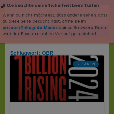
Bitte beachte deine Sicherheit beim Surfen
Wenn du nicht möchtest, dass andere sehen, dass
du diese Seite besucht hast, öffne sie im
privaten/Inkognito-Modus
deines Browsers. Dann
wird der Besuch nicht im Verlauf gespeichert.
Schlagwort: OBR
ALLGEMEIN