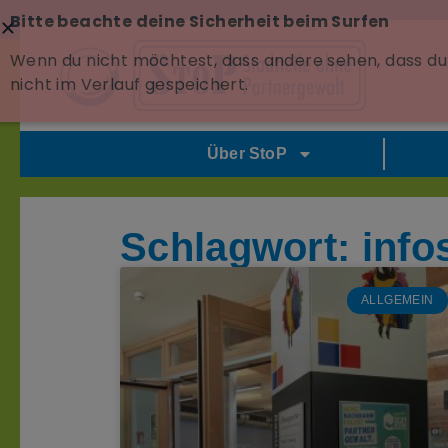
Bitte beachte deine Sicherheit beim Surfen
Wenn du nicht möchtest, dass andere sehen, dass du 
nicht im Verlauf gespeichert.
Über StoP
Schlagwort: info
ALLGEMEIN