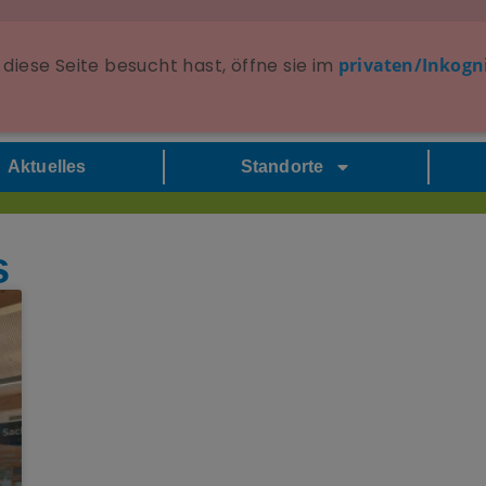
diese Seite besucht hast, öffne sie im
privaten/Inkogn
Aktuelles
Standorte
s