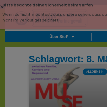
Bitte beachte deine Sicherheit beim Surfen
Wenn du nicht möchtest, dass andere sehen, dass du 
nicht im Verlauf gespeichert.
Über StoP
Schlagwort: 8. M
ALLGEMEIN