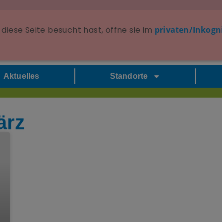
diese Seite besucht hast, öffne sie im
privaten/Inkogn
Aktuelles
Standorte
ärz