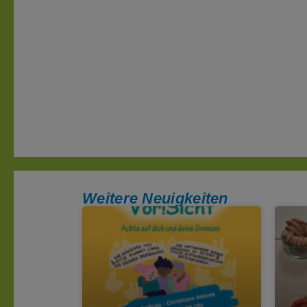
Weitere Neuigkeiten