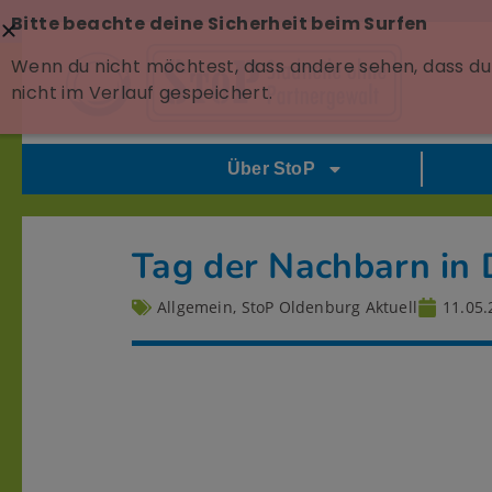
Bitte beachte deine Sicherheit beim Surfen
Wenn du nicht möchtest, dass andere sehen, dass du 
nicht im Verlauf gespeichert.
Über StoP
Tag der Nachbarn in D
Allgemein
,
StoP Oldenburg Aktuell
11.05.