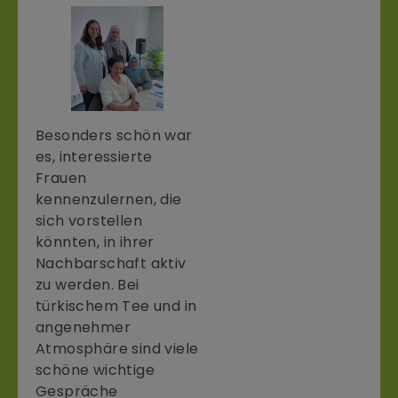
Besonders schön war
es, interessierte
Frauen
kennenzulernen, die
sich vorstellen
könnten, in ihrer
Nachbarschaft aktiv
zu werden. Bei
türkischem Tee und in
angenehmer
Atmosphäre sind viele
schöne wichtige
Gespräche