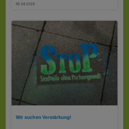
05.08.2026
Wir suchen Verstärkung!