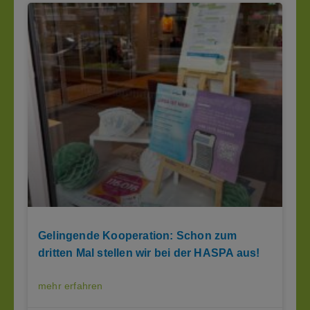
Gelingende Kooperation: Schon zum
dritten Mal stellen wir bei der HASPA aus!
mehr erfahren