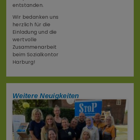
entstanden.
Wir bedanken uns
herzlich für die
Einladung und die
wertvolle
Zusammenarbeit
beim Sozialkontor
Harburg!
Weitere Neuigkeiten