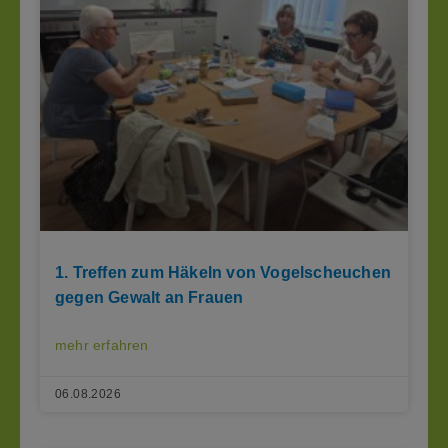
1. Treffen zum Häkeln von Vogelscheuchen
gegen Gewalt an Frauen
mehr erfahren
06.08.2026