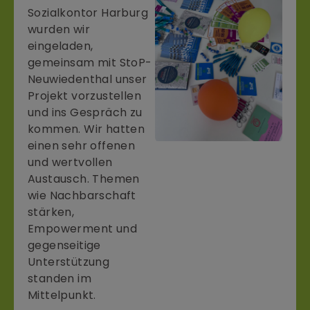
Sozialkontor Harburg
wurden wir
eingeladen,
gemeinsam mit StoP-
Neuwiedenthal unser
Projekt vorzustellen
und ins Gespräch zu
kommen. Wir hatten
einen sehr offenen
und wertvollen
Austausch. Themen
wie Nachbarschaft
stärken,
Empowerment und
gegenseitige
Unterstützung
standen im
Mittelpunkt.