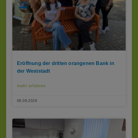
Eröffnung der dritten orangenen Bank in
der Weststadt
mehr erfahren
06.08.2026