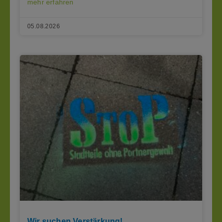
mehr erfahren
05.08.2026
Wir suchen Verstärkung!