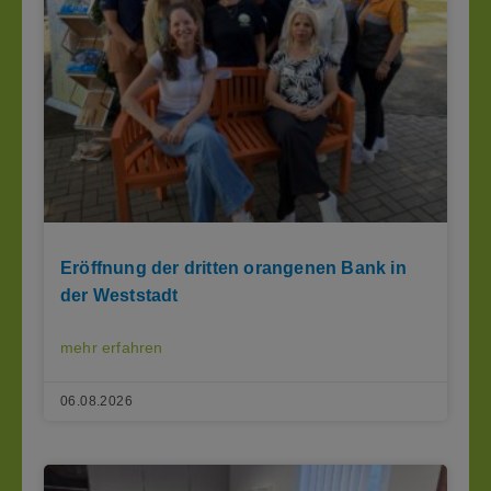
Eröffnung der dritten orangenen Bank in
der Weststadt
mehr erfahren
06.08.2026