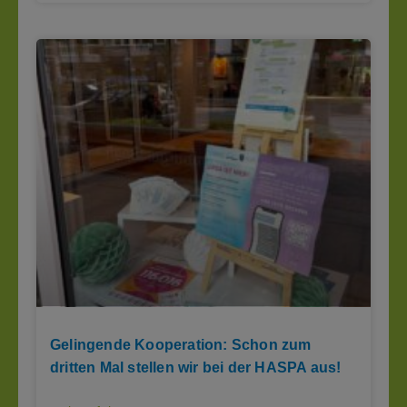
Gelingende Kooperation: Schon zum
dritten Mal stellen wir bei der HASPA aus!