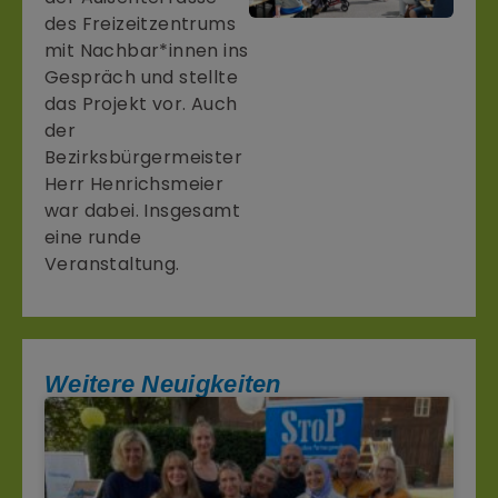
des Freizeitzentrums
mit Nachbar*innen ins
Gespräch und stellte
das Projekt vor. Auch
der
Bezirksbürgermeister
Herr Henrichsmeier
war dabei. Insgesamt
eine runde
Veranstaltung.
Weitere Neuigkeiten