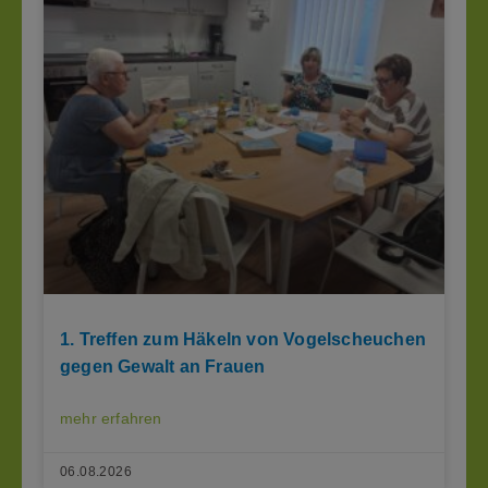
1. Treffen zum Häkeln von Vogelscheuchen
gegen Gewalt an Frauen
mehr erfahren
06.08.2026