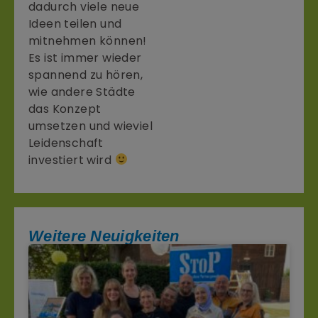
dadurch viele neue
Ideen teilen und
mitnehmen können!
Es ist immer wieder
spannend zu hören,
wie andere Städte
das Konzept
umsetzen und wieviel
Leidenschaft
investiert wird
Weitere Neuigkeiten