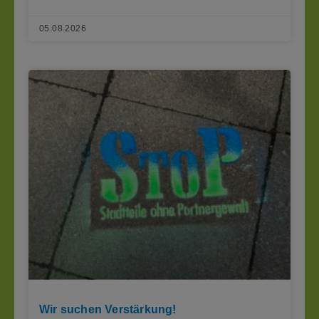
05.08.2026
Wir suchen Verstärkung!