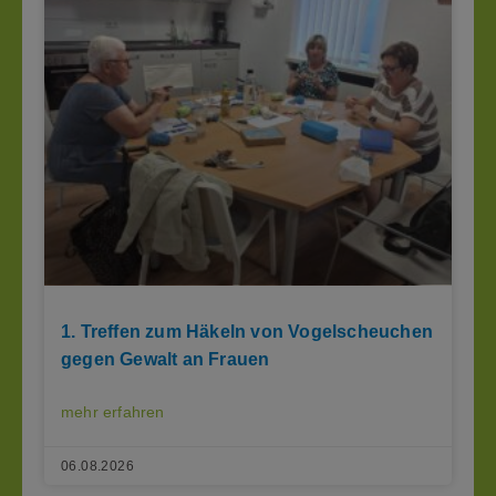
1. Treffen zum Häkeln von Vogelscheuchen
gegen Gewalt an Frauen
mehr erfahren
06.08.2026