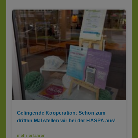
Gelingende Kooperation: Schon zum
dritten Mal stellen wir bei der HASPA aus!
mehr erfahren