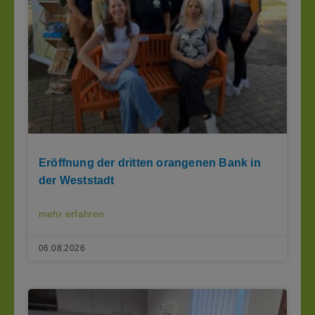
Eröffnung der dritten orangenen Bank in
der Weststadt
mehr erfahren
06.08.2026