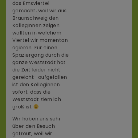
das Emsviertel
gemacht, weil wir aus
Braunschweig den
Kolleginnen zeigen
wollten in welchem
Viertel wir momentan
agieren. Für einen
Spaziergang durch die
ganze Weststadt hat
die Zeit leider nicht
gereicht- aufgefallen
ist den Kolleginnen
sofort, dass die
Weststadt ziemlich
groß ist
Wir haben uns sehr
über den Besuch
gefreut, weil wir