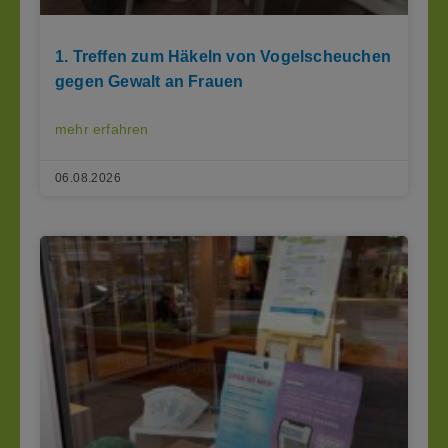
1. Treffen zum Häkeln von Vogelscheuchen
gegen Gewalt an Frauen
mehr erfahren
06.08.2026