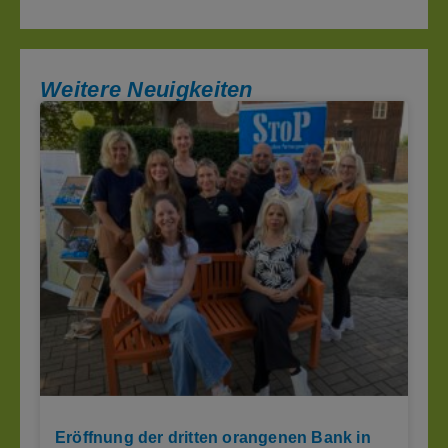
Weitere Neuigkeiten
Eröffnung der dritten orangenen Bank in