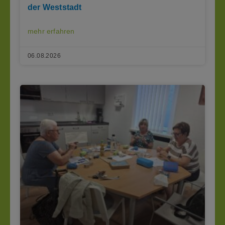
der Weststadt
mehr erfahren
06.08.2026