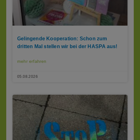
Gelingende Kooperation: Schon zum
dritten Mal stellen wir bei der HASPA aus!
mehr erfahren
05.08.2026