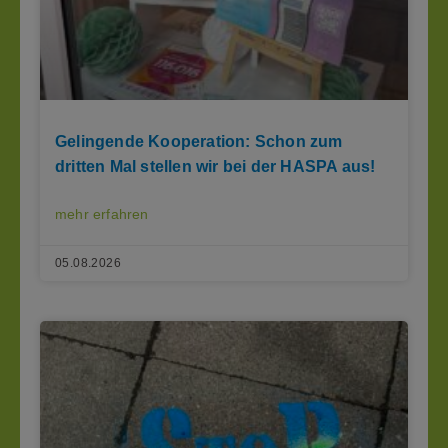
Gelingende Kooperation: Schon zum
dritten Mal stellen wir bei der HASPA aus!
mehr erfahren
05.08.2026