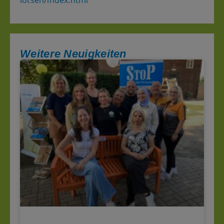
Weitere Neuigkeiten