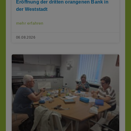
Eröffnung der dritten orangenen Bank in
der Weststadt
mehr erfahren
06.08.2026