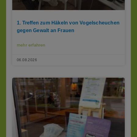
1. Treffen zum Häkeln von Vogelscheuchen
gegen Gewalt an Frauen
mehr erfahren
06.08.2026