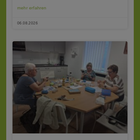
mehr erfahren
06.08.2026