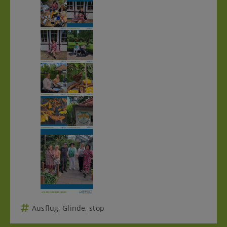
Ausflug
,
Glinde
,
stop