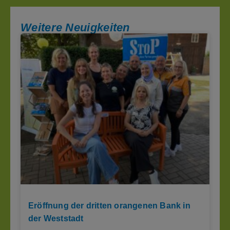
Weitere Neuigkeiten
Eröffnung der dritten orangenen Bank in
der Weststadt