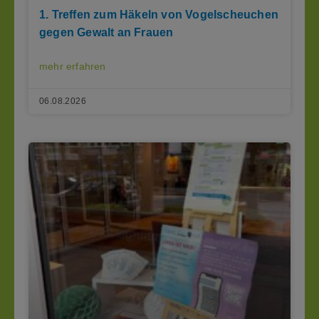
1. Treffen zum Häkeln von Vogelscheuchen
gegen Gewalt an Frauen
mehr erfahren
06.08.2026