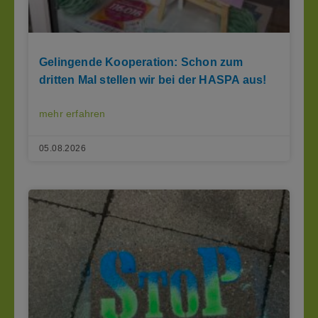
Gelingende Kooperation: Schon zum
dritten Mal stellen wir bei der HASPA aus!
mehr erfahren
05.08.2026