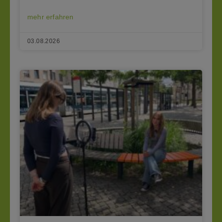
mehr erfahren
03.08.2026