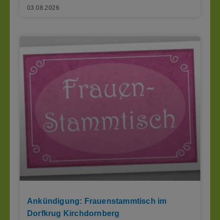
03.08.2026
Ankündigung: Frauenstammtisch im
Dorfkrug Kirchdornberg