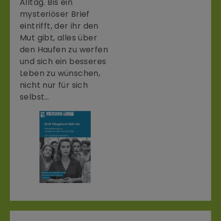
Alltag. Bis ein
mysteriöser Brief
eintrifft, der ihr den
Mut gibt, alles über
den Haufen zu werfen
und sich ein besseres
Leben zu wünschen,
nicht nur für sich
selbst…