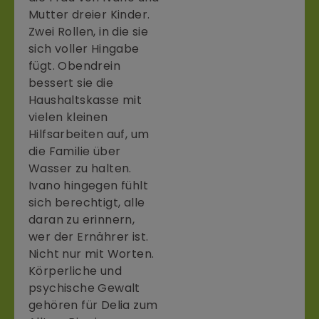
Mutter dreier Kinder.
Zwei Rollen, in die sie
sich voller Hingabe
fügt. Obendrein
bessert sie die
Haushaltskasse mit
vielen kleinen
Hilfsarbeiten auf, um
die Familie über
Wasser zu halten.
Ivano hingegen fühlt
sich berechtigt, alle
daran zu erinnern,
wer der Ernährer ist.
Nicht nur mit Worten.
Körperliche und
psychische Gewalt
gehören für Delia zum