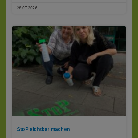
28.07.2026
StoP sichtbar machen