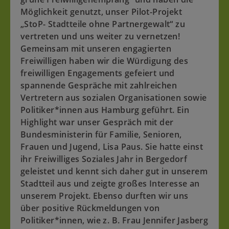
Möglichkeit genutzt, unser Pilot-Projekt
„StoP- Stadtteile ohne Partnergewalt“ zu
vertreten und uns weiter zu vernetzen!
Gemeinsam mit unseren engagierten
Freiwilligen haben wir die Würdigung des
freiwilligen Engagements gefeiert und
spannende Gespräche mit zahlreichen
Vertretern aus sozialen Organisationen sowie
Politiker*innen aus Hamburg geführt. Ein
Highlight war unser Gespräch mit der
Bundesministerin für Familie, Senioren,
Frauen und Jugend, Lisa Paus. Sie hatte einst
ihr Freiwilliges Soziales Jahr in Bergedorf
geleistet und kennt sich daher gut in unserem
Stadtteil aus und zeigte großes Interesse an
unserem Projekt. Ebenso durften wir uns
über positive Rückmeldungen von
Politiker*innen, wie z. B. Frau Jennifer Jasberg