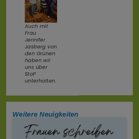
Auch mit
Frau
Jennifer
Jasberg von
den Grünen
haben wir
uns über
StoP
unterhalten.
Weitere Neuigkeiten