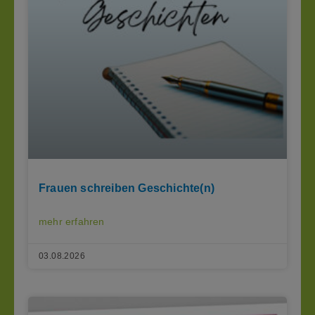
Frauen schreiben Geschichte(n)
mehr erfahren
03.08.2026