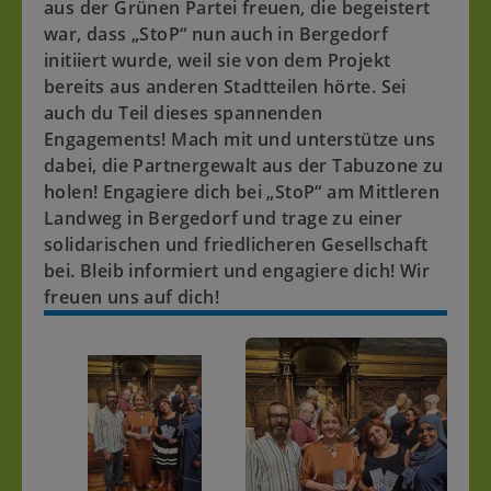
aus der Grünen Partei freuen, die begeistert
war, dass „StoP“ nun auch in Bergedorf
initiiert wurde, weil sie von dem Projekt
bereits aus anderen Stadtteilen hörte. Sei
auch du Teil dieses spannenden
Engagements! Mach mit und unterstütze uns
dabei, die Partnergewalt aus der Tabuzone zu
holen! Engagiere dich bei „StoP“ am Mittleren
Landweg in Bergedorf und trage zu einer
solidarischen und friedlicheren Gesellschaft
bei. Bleib informiert und engagiere dich! Wir
freuen uns auf dich!