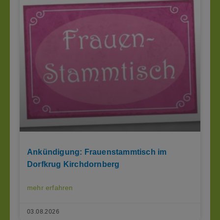
Ankündigung: Frauenstammtisch im
Dorfkrug Kirchdornberg
mehr erfahren
03.08.2026