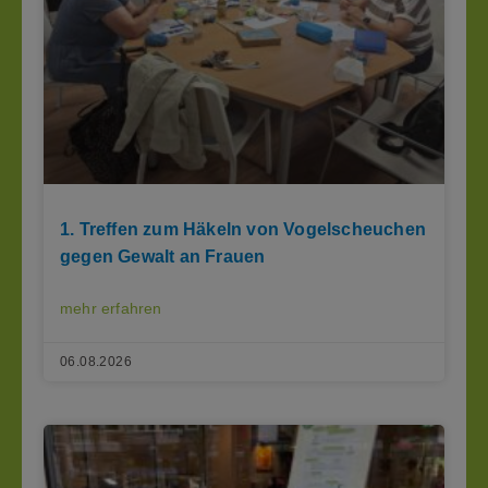
1. Treffen zum Häkeln von Vogelscheuchen
gegen Gewalt an Frauen
mehr erfahren
06.08.2026