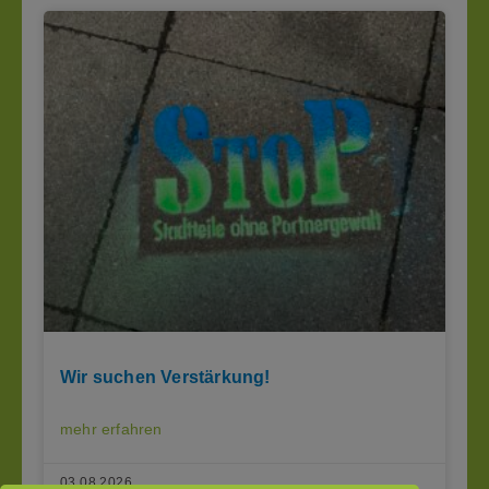
Wir suchen Verstärkung!
mehr erfahren
03.08.2026