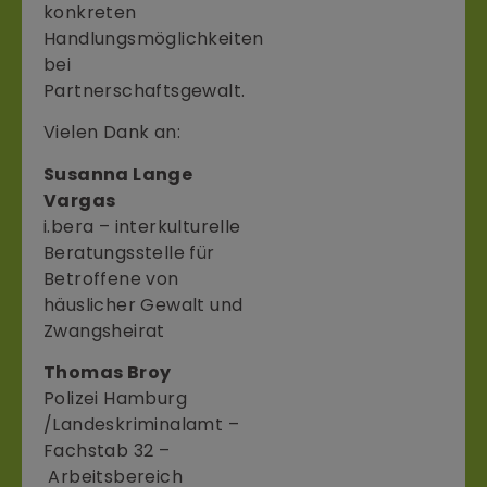
konkreten
Handlungsmöglichkeiten
bei
Partnerschaftsgewalt.
Vielen Dank an:
Susanna Lange
Vargas
i.bera – interkulturelle
Beratungsstelle für
Betroffene von
häuslicher Gewalt und
Zwangsheirat
Thomas Broy
Polizei Hamburg
/Landeskriminalamt –
Fachstab 32 –
Arbeitsbereich