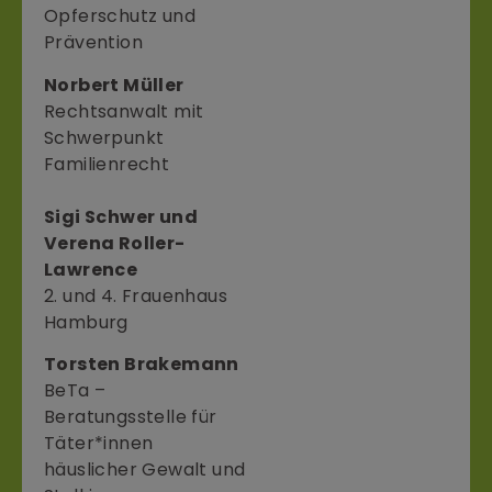
Opferschutz und
Prävention
Norbert Müller
Rechtsanwalt mit
Schwerpunkt
Familienrecht
Sigi Schwer und
Verena Roller-
Lawrence
2. und 4. Frauenhaus
Hamburg
Torsten Brakemann
BeTa –
Beratungsstelle für
Täter*innen
häuslicher Gewalt und