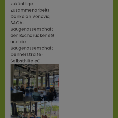
zukünftige
Zusammenarbeit!
Danke an Vonovia,
SAGA,
Baugenossenschaft
der Buchdrucker eG
und die
Baugenossenschaft
Dennerstraße-
Selbsthilfe eG.