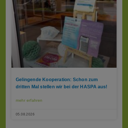
Gelingende Kooperation: Schon zum
dritten Mal stellen wir bei der HASPA aus!
mehr erfahren
05.08.2026