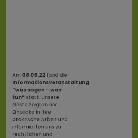
Am
08.06.22
fand die
Informationsveranstaltung
“was sagen – was
tun”
statt. Unsere
Gäste zeigten uns
Einblicke in ihre
praktische Arbeit und
informierten uns zu
rechtlichen und