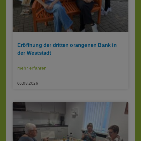
Eröffnung der dritten orangenen Bank in
der Weststadt
mehr erfahren
06.08.2026