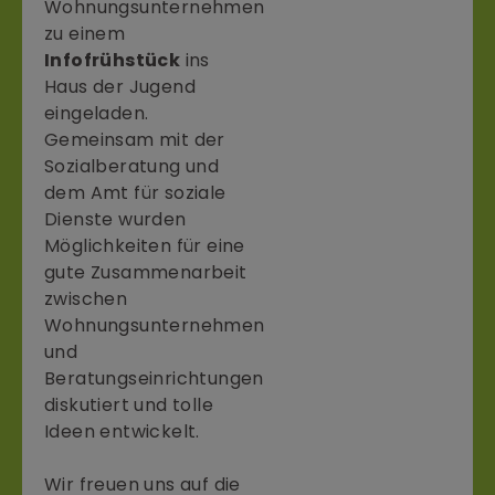
Wohnungsunternehmen
zu einem
Infofrühstück
ins
Haus der Jugend
eingeladen.
Gemeinsam mit der
Sozialberatung und
dem Amt für soziale
Dienste wurden
Möglichkeiten für eine
gute Zusammenarbeit
zwischen
Wohnungsunternehmen
und
Beratungseinrichtungen
diskutiert und tolle
Ideen entwickelt.
Wir freuen uns auf die