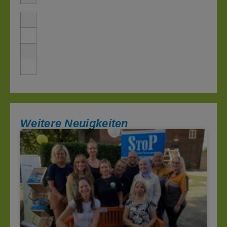
Weitere Neuigkeiten