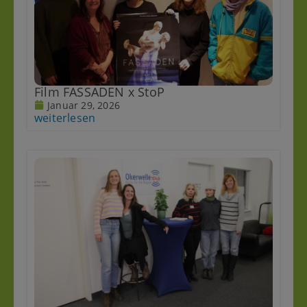
Film FASSADEN x StoP
Januar 29, 2026
weiterlesen