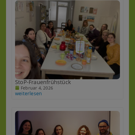
StoP-Frauenfrühstück
Februar 4, 2026
weiterlesen