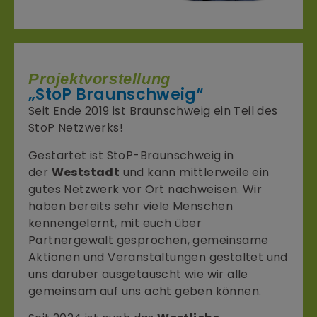
Projektvorstellung
„StoP Braunschweig“
Seit Ende 2019 ist Braunschweig ein Teil des
StoP Netzwerks!
Gestartet ist StoP-Braunschweig in
der
Weststadt
und kann mittlerweile ein
gutes Netzwerk vor Ort nachweisen. Wir
haben bereits sehr viele Menschen
kennengelernt, mit euch über
Partnergewalt gesprochen, gemeinsame
Aktionen und Veranstaltungen gestaltet und
uns darüber ausgetauscht wie wir alle
gemeinsam auf uns acht geben können.