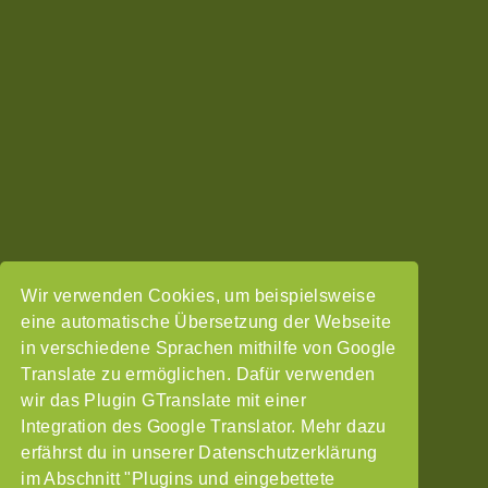
Wir verwenden Cookies, um beispielsweise
eine automatische Übersetzung der Webseite
in verschiedene Sprachen mithilfe von Google
Translate zu ermöglichen. Dafür verwenden
wir das Plugin GTranslate mit einer
Integration des Google Translator. Mehr dazu
erfährst du in unserer Datenschutzerklärung
im Abschnitt "Plugins und eingebettete