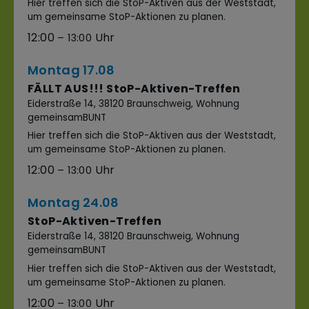
Hier treffen sich die StoP-Aktiven aus der Weststadt,
um gemeinsame StoP-Aktionen zu planen.
12:00
– 13:00
Montag
17.
08
FÄLLT AUS!!! StoP-Aktiven-Treffen
Eiderstraße 14, 38120 Braunschweig, Wohnung
gemeinsamBUNT
Hier treffen sich die StoP-Aktiven aus der Weststadt,
um gemeinsame StoP-Aktionen zu planen.
12:00
– 13:00
Montag
24.
08
StoP-Aktiven-Treffen
Eiderstraße 14, 38120 Braunschweig, Wohnung
gemeinsamBUNT
Hier treffen sich die StoP-Aktiven aus der Weststadt,
um gemeinsame StoP-Aktionen zu planen.
12:00
– 13:00