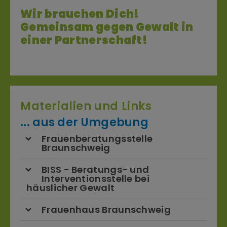
Wir brauchen Dich!
Gemeinsam gegen Gewalt in
einer Partnerschaft!
Materialien und Links
... aus der Umgebung
Frauenberatungsstelle
Braunschweig
BISS - Beratungs- und
Interventionsstelle bei
häuslicher Gewalt
Frauenhaus Braunschweig