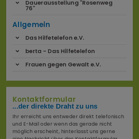
Dauerausstellung "Rosenweg
76"
Allgemein
Das Hilfetelefon e.V.
berta - Das Hilfetelefon
Frauen gegen Gewalt e.V.
Kontaktformular
...der direkte Draht zu uns
Ihr erreicht uns entweder direkt telefonisch
und E-Mail oder wenn das gerade nicht
möglich erscheint, hinterlasst uns gerne
eine Nachricht über das Kontaktformular.