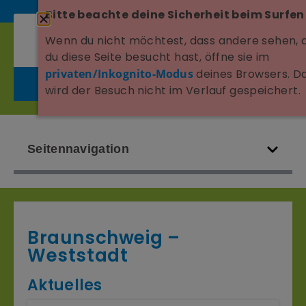
Bitte beachte deine Sicherheit beim Surfen
Wenn du nicht möchtest, dass andere sehen, 
du diese Seite besucht hast, öffne sie im
privaten/Inkognito-Modus
deines Browsers. D
wird der Besuch nicht im Verlauf gespeichert.
Seitennavigation
Braunschweig –
Weststadt
Aktuelles