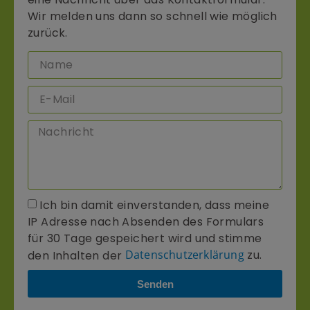
Wir melden uns dann so schnell wie möglich
zurück.
Ich bin damit einverstanden, dass meine
IP Adresse nach Absenden des Formulars
für 30 Tage gespeichert wird und stimme
den Inhalten der
Datenschutzerklärung
zu.
Senden