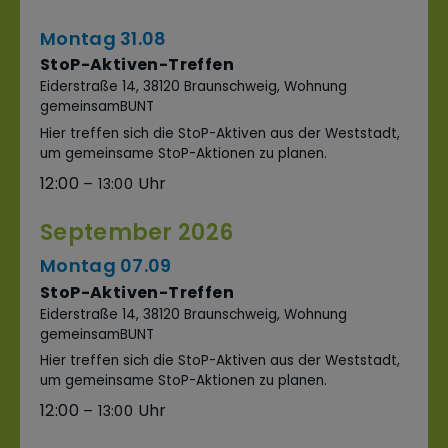
Montag
31.
08
StoP-Aktiven-Treffen
Eiderstraße 14, 38120 Braunschweig, Wohnung
gemeinsamBUNT
Hier treffen sich die StoP-Aktiven aus der Weststadt,
um gemeinsame StoP-Aktionen zu planen.
12:00
– 13:00
September 2026
Montag
07.
09
StoP-Aktiven-Treffen
Eiderstraße 14, 38120 Braunschweig, Wohnung
gemeinsamBUNT
Hier treffen sich die StoP-Aktiven aus der Weststadt,
um gemeinsame StoP-Aktionen zu planen.
12:00
– 13:00