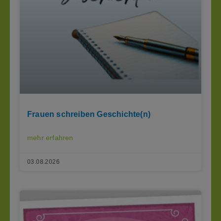
Frauen schreiben Geschichte(n)
mehr erfahren
03.08.2026