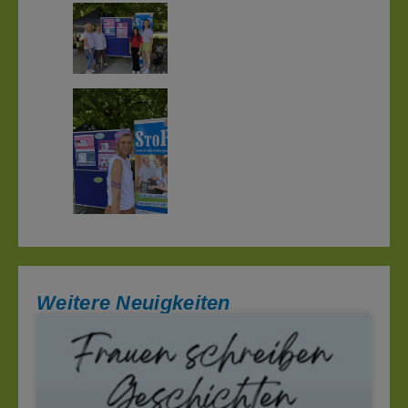
Weitere Neuigkeiten