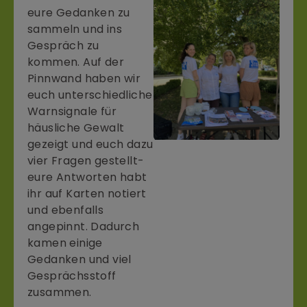
eure Gedanken zu
sammeln und ins
Gespräch zu
kommen. Auf der
Pinnwand haben wir
euch unterschiedliche
Warnsignale für
häusliche Gewalt
gezeigt und euch dazu
vier Fragen gestellt-
eure Antworten habt
ihr auf Karten notiert
und ebenfalls
angepinnt. Dadurch
kamen einige
Gedanken und viel
Gesprächsstoff
zusammen.