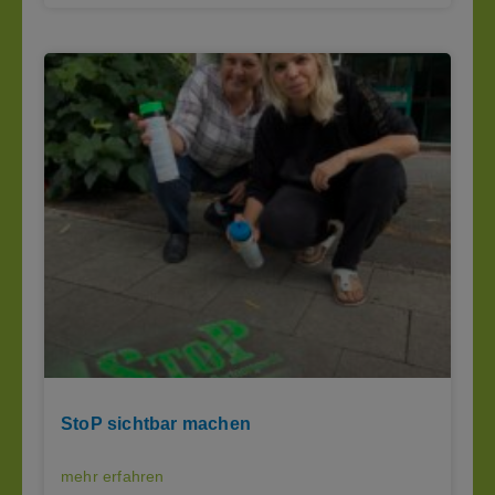
StoP sichtbar machen
mehr erfahren