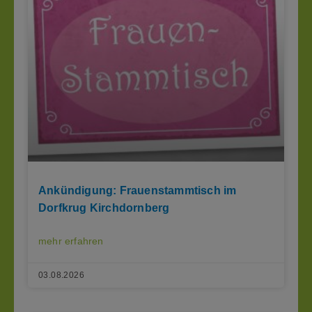
Ankündigung: Frauenstammtisch im
Dorfkrug Kirchdornberg
mehr erfahren
03.08.2026