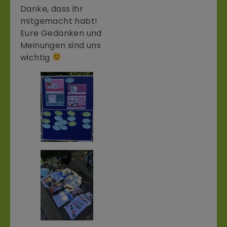
Danke, dass ihr
mitgemacht habt!
Eure Gedanken und
Meinungen sind uns
wichtig