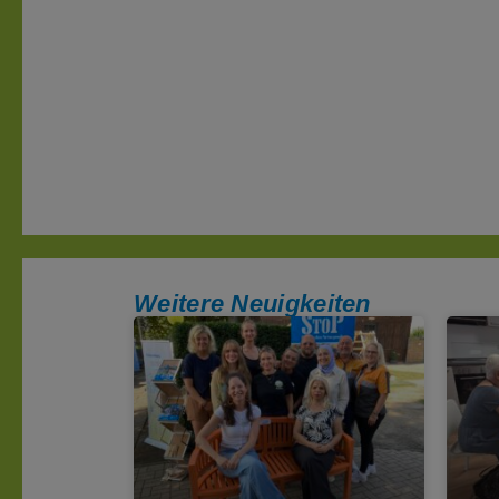
Weitere Neuigkeiten