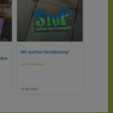
Wir suchen Verstärkung!
llen
mehr erfahren
03.08.2026