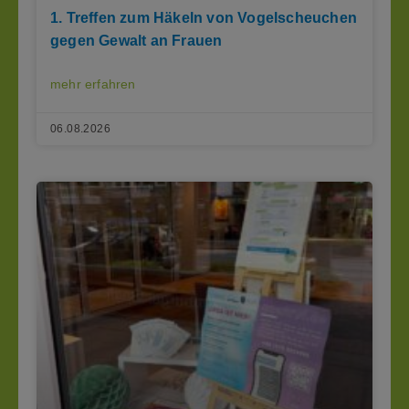
1. Treffen zum Häkeln von Vogelscheuchen
gegen Gewalt an Frauen
mehr erfahren
06.08.2026