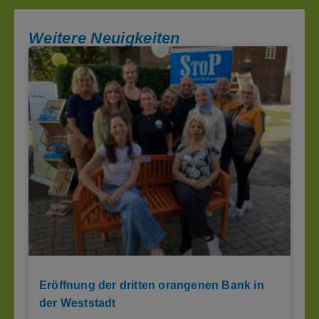
Weitere Neuigkeiten
Eröffnung der dritten orangenen Bank in
der Weststadt