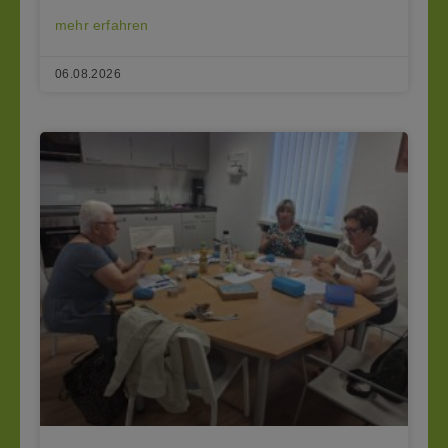
mehr erfahren
06.08.2026