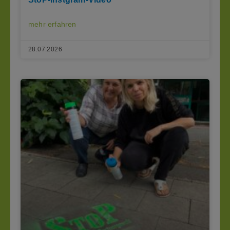
mehr erfahren
28.07.2026