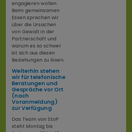
engagieren wollen.
Beim gemeinsamen
Essen sprechen wir
über die Ursachen
von Gewalt in der
Partnerschaft und
warum es so schwer
ist sich aus diesen
Beziehungen zu lösen.
Weiterhin stehen
wir für telefonische
Beratungen und
Gespräche vor Ort
(nach
Voranmeldung)
zur Verfügung
Das Team von StoP
steht Montag bis