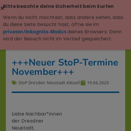
Bitte beachte deine Sicherheit beim Surfen
Wenn du nicht möchtest, dass andere sehen, dass
du diese Seite besucht hast, öffne sie im
privaten/Inkognito-Modus
deines Browsers. Dann
wird der Besuch nicht im Verlauf gespeichert.
+++Neuer StoP-Termine
November+++
StoP Dresden Neustadt Aktuell
19.06.2020
Liebe Nachbar*innen
der Dresdner
Neustadt,