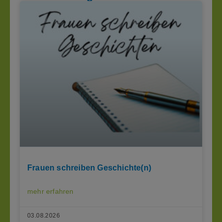
Frauen schreiben Geschichte(n)
mehr erfahren
03.08.2026