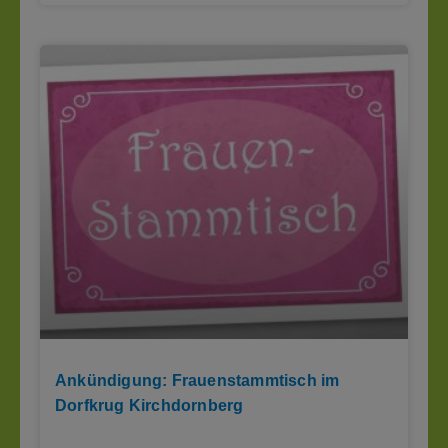
Ankündigung: Frauenstammtisch im
Dorfkrug Kirchdornberg