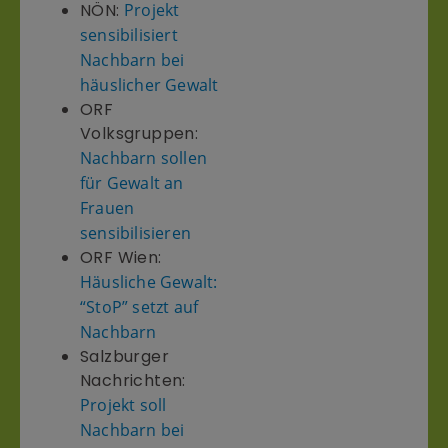
NÖN:
Projekt
sensibilisiert
Nachbarn bei
häuslicher Gewalt
ORF
Volksgruppen:
Nachbarn sollen
für Gewalt an
Frauen
sensibilisieren
ORF Wien:
Häusliche Gewalt:
“StoP” setzt auf
Nachbarn
Salzburger
Nachrichten:
Projekt soll
Nachbarn bei