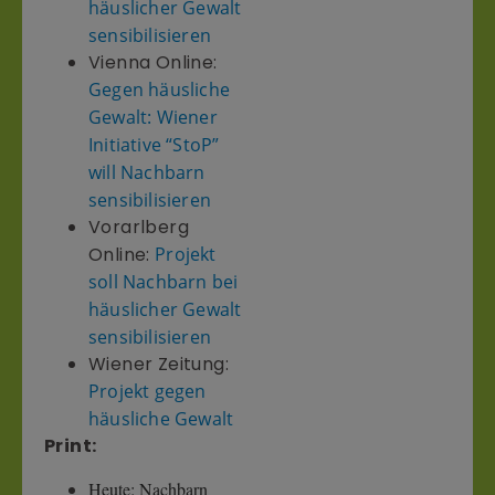
häuslicher Gewalt
sensibilisieren
Vienna Online:
Gegen häusliche
Gewalt: Wiener
Initiative “StoP”
will Nachbarn
sensibilisieren
Vorarlberg
Online:
Projekt
soll Nachbarn bei
häuslicher Gewalt
sensibilisieren
Wiener Zeitung:
Projekt gegen
häusliche Gewalt
Print:
Heute: Nachbarn