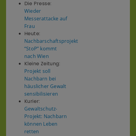
Die Presse:
Wieder
Messerattacke auf
Frau
Heute:
Nachbarschaftsprojekt
“StoP” kommt
nach Wien
Kleine Zeitung:
Projekt soll
Nachbarn bei
häuslicher Gewalt
sensibilisieren
Kurier:
Gewaltschutz-
Projekt: Nachbarn
können Leben
retten