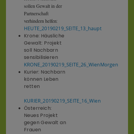
sollen Gewalt in der
Partnerschaft
verhindern helfen
:
HEUTE_20190219_SEITE_13_haupt
Krone: Häusliche
Gewalt: Projekt
soll Nachbarn
sensibilisieren
KRONE_20190219_SEITE_26_WienMorgen
Kurier: Nachbarn
können Leben
retten
KURIER_20190219_SEITE_16_Wien
Österreich:
Neues Projekt
gegen Gewalt an
Frauen