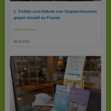
1. Treffen zum Häkeln von Vogelscheuchen
gegen Gewalt an Frauen
mehr erfahren
06.08.2026