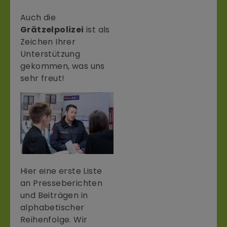
Auch die
Grätzelpolizei
ist als
Zeichen Ihrer
Unterstützung
gekommen, was uns
sehr freut!
Hier eine erste Liste
an Presseberichten
und Beiträgen in
alphabetischer
Reihenfolge. Wir