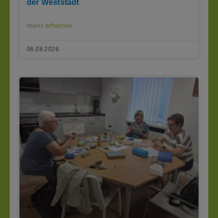
der Weststadt
mehr erfahren
06.08.2026