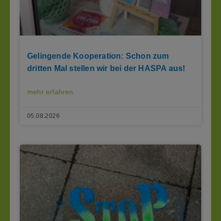
Gelingende Kooperation: Schon zum
dritten Mal stellen wir bei der HASPA aus!
mehr erfahren
05.08.2026