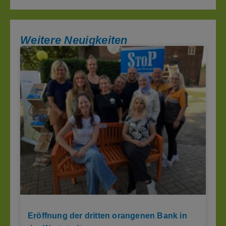
Weitere Neuigkeiten
Eröffnung der dritten orangenen Bank in