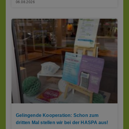
06.08.2026
Gelingende Kooperation: Schon zum
dritten Mal stellen wir bei der HASPA aus!