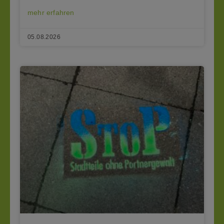
mehr erfahren
05.08.2026