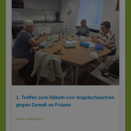
1. Treffen zum Häkeln von Vogelscheuchen
gegen Gewalt an Frauen
mehr erfahren