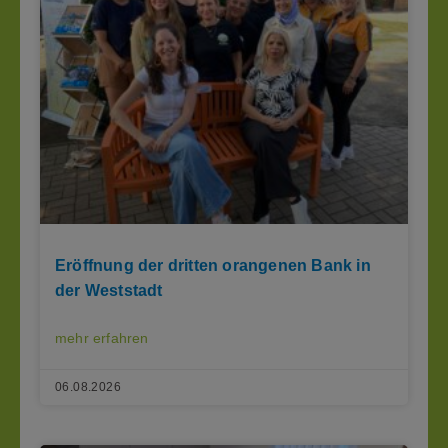
Eröffnung der dritten orangenen Bank in
der Weststadt
mehr erfahren
06.08.2026