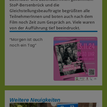
StoP-Bersenbrück und die
Gleichstellungsbeauftragte begrüßten alle
TeilnehmerInnen und boten auch nach dem
Film noch Zeit zum Gespräch an. Viele waren
von der Aufführung tief beeindruckt.
“Morgen ist auch
noch ein Tag”
Weitere Neuigkeiten