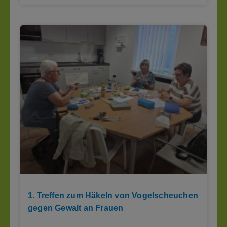
1. Treffen zum Häkeln von Vogelscheuchen
gegen Gewalt an Frauen