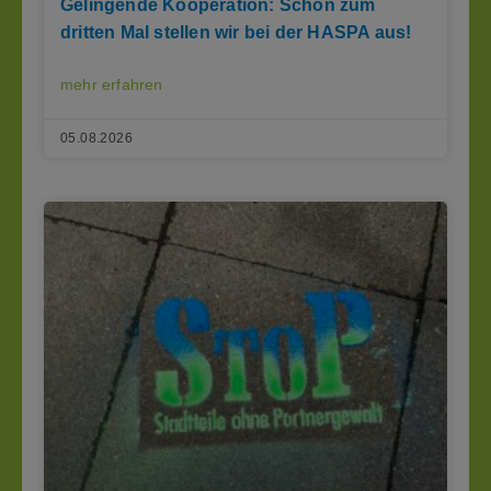
Gelingende Kooperation: Schon zum
dritten Mal stellen wir bei der HASPA aus!
mehr erfahren
05.08.2026