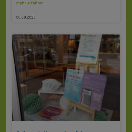
mehr erfahren
06.08.2026