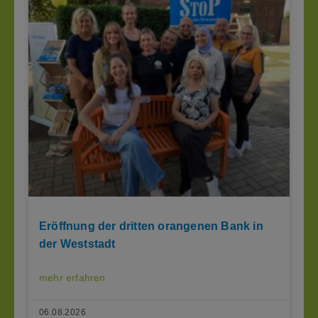
Eröffnung der dritten orangenen Bank in
der Weststadt
mehr erfahren
06.08.2026