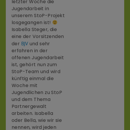
letzter Woche die
Jugendarbeit in
unserem StoP-Projekt
losgegangen ist!
Isabella Steger, die
eine der Vorsitzenden
der
BJV
und sehr
erfahren in der
offenen Jugendarbeit
ist, gehört nun zum
StoP-Team und wird
künftig einmal die
Woche mit
Jugendlichen zu StoP
und dem Thema
Partnergewalt
arbeiten. Isabella
oder Bella, wie wir sie
nennen, wird jeden