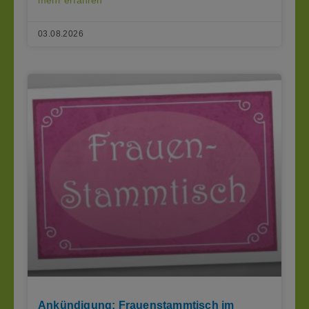
03.08.2026
Ankündigung: Frauenstammtisch im