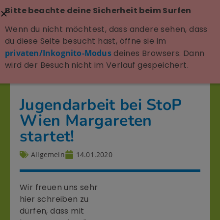
Bitte beachte deine Sicherheit beim Surfen
Wenn du nicht möchtest, dass andere sehen, dass
du diese Seite besucht hast, öffne sie im
privaten/Inkognito-Modus
deines Browsers. Dann
wird der Besuch nicht im Verlauf gespeichert.
Jugendarbeit bei StoP
Wien Margareten
startet!
Allgemein
14.01.2020
Wir freuen uns sehr
hier schreiben zu
dürfen, dass mit