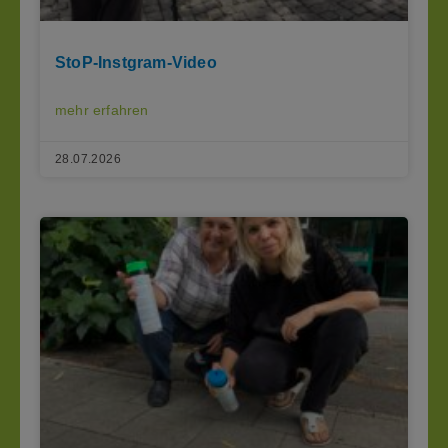
StoP-Instgram-Video
mehr erfahren
28.07.2026