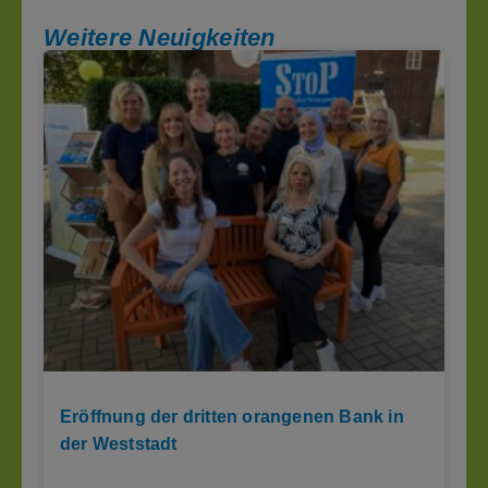
Weitere Neuigkeiten
Eröffnung der dritten orangenen Bank in
der Weststadt