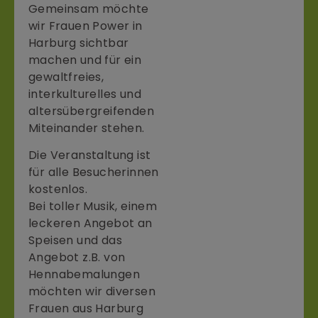
Gemeinsam möchte
wir Frauen Power in
Harburg sichtbar
machen und für ein
gewaltfreies,
interkulturelles und
altersübergreifenden
Miteinander stehen.
Die Veranstaltung ist
für alle Besucherinnen
kostenlos.
Bei toller Musik, einem
leckeren Angebot an
Speisen und das
Angebot z.B. von
Hennabemalungen
möchten wir diversen
Frauen aus Harburg