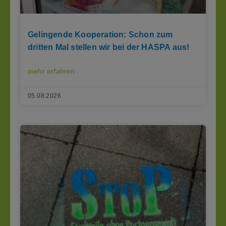
Gelingende Kooperation: Schon zum
dritten Mal stellen wir bei der HASPA aus!
mehr erfahren
05.08.2026