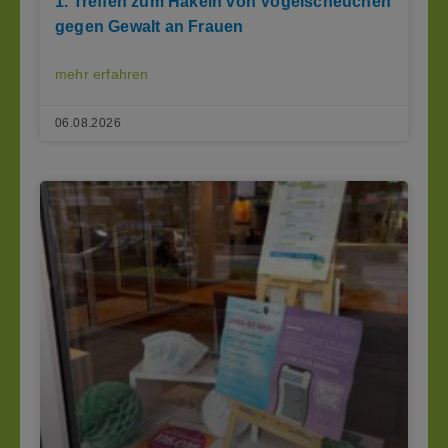
1. Treffen zum Häkeln von Vogelscheuchen
gegen Gewalt an Frauen
mehr erfahren
06.08.2026