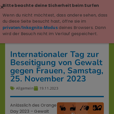
Bitte beachte deine Sicherheit beim Surfen
Wenn du nicht möchtest, dass andere sehen, dass
du diese Seite besucht hast, öffne sie im
privaten/Inkognito-Modus
deines Browsers. Dann
wird der Besuch nicht im Verlauf gespeichert.
Internationaler Tag zur
Beseitigung von Gewalt
gegen Frauen, Samstag,
25. November 2023
Allgemein
19.11.2023
Anlässlich des Orange
Day 2023 – Gewalt