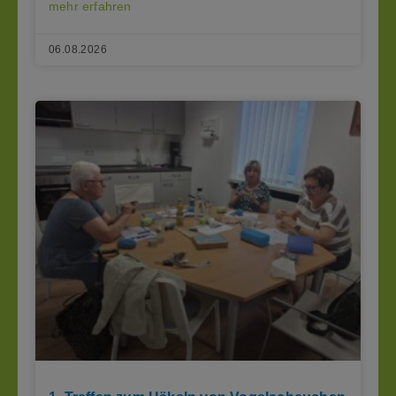
mehr erfahren
06.08.2026