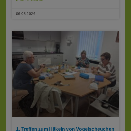
06.08.2026
1. Treffen zum Häkeln von Vogelscheuchen