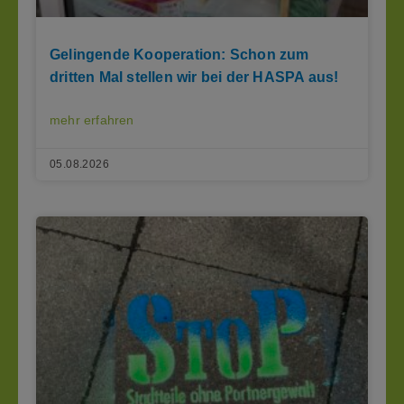
Gelingende Kooperation: Schon zum
dritten Mal stellen wir bei der HASPA aus!
mehr erfahren
05.08.2026