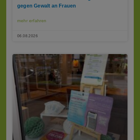
gegen Gewalt an Frauen
mehr erfahren
06.08.2026