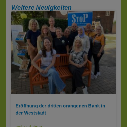
Weitere Neuigkeiten
Eröffnung der dritten orangenen Bank in
der Weststadt
mehr erfahren