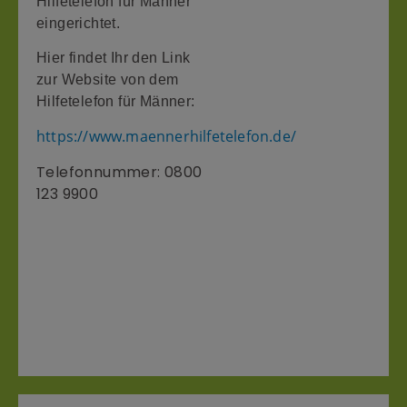
Hilfetelefon für Männer
eingerichtet.
Hier findet Ihr den Link
zur Website von dem
Hilfetelefon für Männer:
https://www.maennerhilfetelefon.de/
Telefonnummer: 0800
123 9900