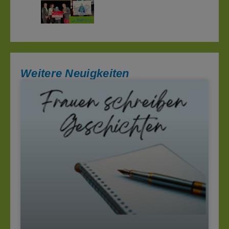
Weitere Neuigkeiten