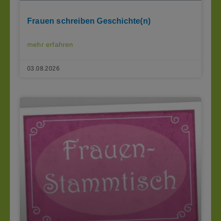
Frauen schreiben Geschichte(n)
mehr erfahren
03.08.2026