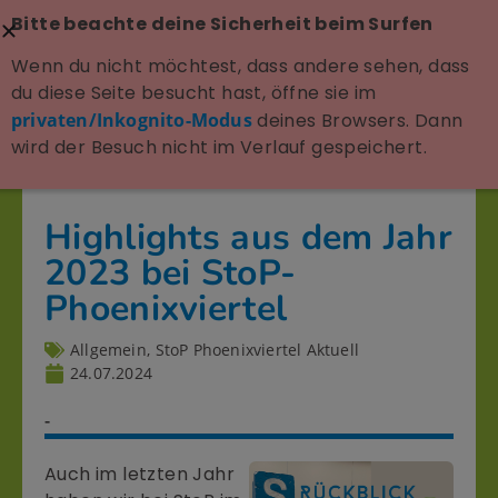
Bitte beachte deine Sicherheit beim Surfen
Wenn du nicht möchtest, dass andere sehen, dass
du diese Seite besucht hast, öffne sie im
privaten/Inkognito-Modus
deines Browsers. Dann
wird der Besuch nicht im Verlauf gespeichert.
Highlights aus dem Jahr
2023 bei StoP-
Phoenixviertel
Allgemein
,
StoP Phoenixviertel Aktuell
24.07.2024
-
Auch im letzten Jahr