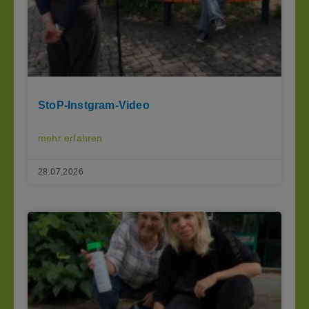
StoP-Instgram-Video
mehr erfahren
28.07.2026