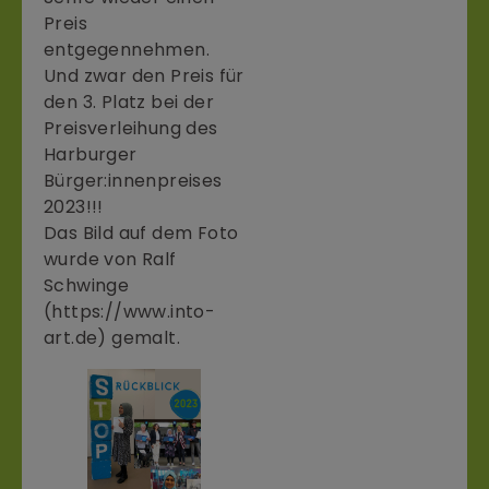
Preis
entgegennehmen.
Und zwar den Preis für
den 3. Platz bei der
Preisverleihung des
Harburger
Bürger:innenpreises
2023!!!
Das Bild auf dem Foto
wurde von Ralf
Schwinge
(https://www.into-
art.de) gemalt.