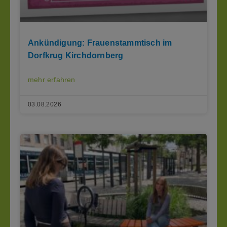
Ankündigung: Frauenstammtisch im
Dorfkrug Kirchdornberg
mehr erfahren
03.08.2026