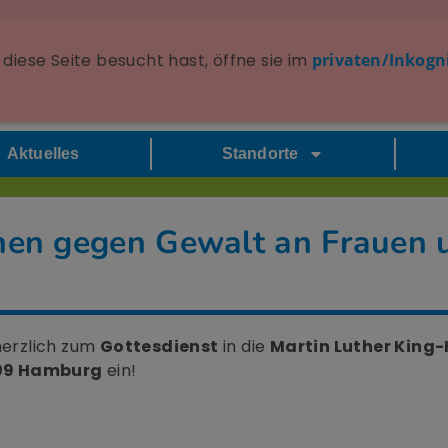
diese Seite besucht hast, öffne sie im
privaten/Inkogn
Aktuelles
Standorte
chen gegen Gewalt an Frauen
erzlich zum
Gottesdienst
in die
Martin Luther King-
309 Hamburg
ein!