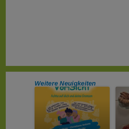
Weitere Neuigkeiten