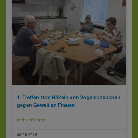
1. Treffen zum Häkeln von Vogelscheuchen
gegen Gewalt an Frauen
mehr erfahren
06.08.2026