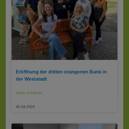
Eröffnung der dritten orangenen Bank in
der Weststadt
mehr erfahren
06.08.2026