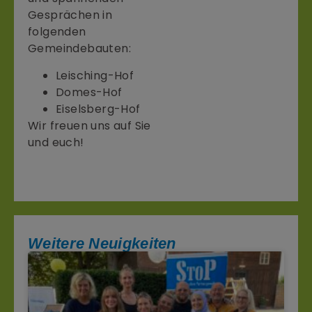
Gesprächen in
folgenden
Gemeindebauten:
Leisching-Hof
Domes-Hof
Eiselsberg-Hof
Wir freuen uns auf Sie
und euch!
Weitere Neuigkeiten