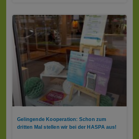
Gelingende Kooperation: Schon zum
dritten Mal stellen wir bei der HASPA aus!