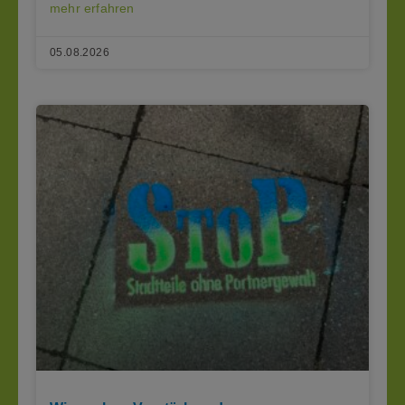
mehr erfahren
05.08.2026