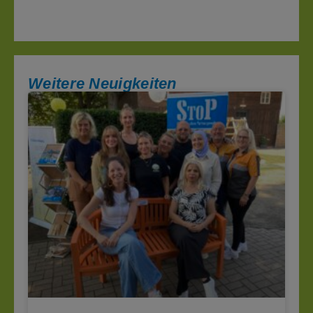
Weitere Neuigkeiten