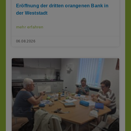
Eröffnung der dritten orangenen Bank in
der Weststadt
mehr erfahren
06.08.2026