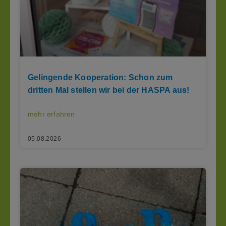
Gelingende Kooperation: Schon zum
dritten Mal stellen wir bei der HASPA aus!
mehr erfahren
05.08.2026