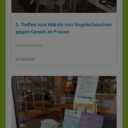
1. Treffen zum Häkeln von Vogelscheuchen
gegen Gewalt an Frauen
mehr erfahren
06.08.2026